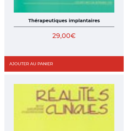
Thérapeutiques implantaires
29,00
€
AJOUTER AU PANIER