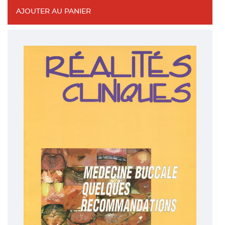
AJOUTER AU PANIER