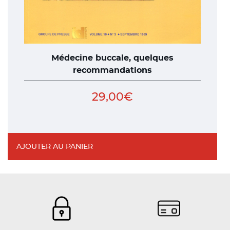
Médecine buccale, quelques
recommandations
29,00
€
AJOUTER AU PANIER