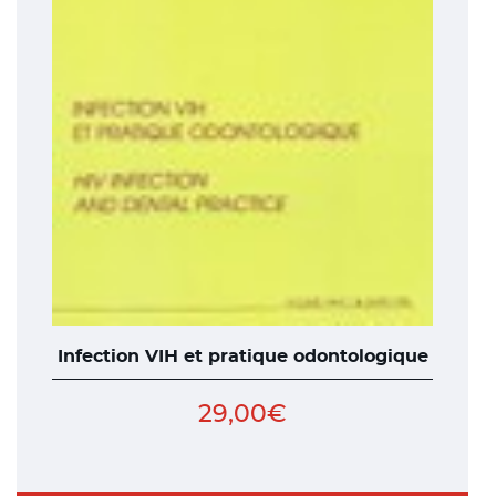
Infection VIH et pratique odontologique
29,00
€