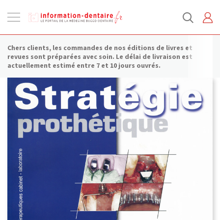
Ouvrir
la
navigation
Chers clients, les commandes de nos éditions de livres et
revues sont préparées avec soin. Le délai de livraison est
actuellement estimé entre 7 et 10 jours ouvrés.