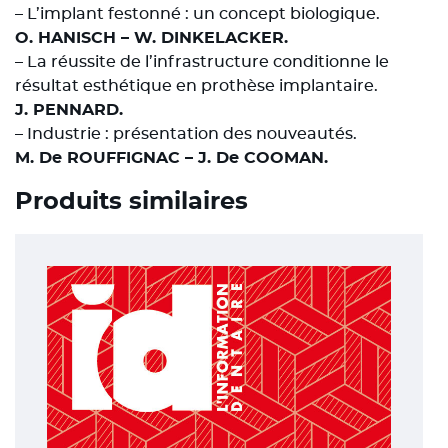
– L’implant festonné : un concept biologique.
O. HANISCH – W. DINKELACKER.
– La réussite de l’infrastructure conditionne le
résultat esthétique en prothèse implantaire.
J. PENNARD.
– Industrie : présentation des nouveautés.
M. De ROUFFIGNAC – J. De COOMAN.
Produits similaires