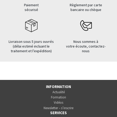
Paiement
Règlement par carte
sécurisé
bancaire ou chèque
Livraison sous 5 jours ouvrés
Nous sommes à
(délai estimé incluant le
votre écoute, contactez-
traitement et l’expédition)
nous
INFORMATION
Actualité
Formation
Vidéos
Newsletter – s’inscrire
SERVICES