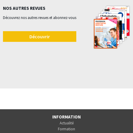
NOS AUTRES REVUES
Découvrez nos autres revues et abonnez-vous
Découvrir
INFORMATION
Actualité
Formation