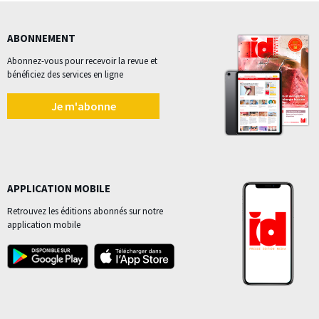
ABONNEMENT
Abonnez-vous pour recevoir la revue et
bénéficiez des services en ligne
Je m'abonne
APPLICATION MOBILE
Retrouvez les éditions abonnés sur notre
application mobile