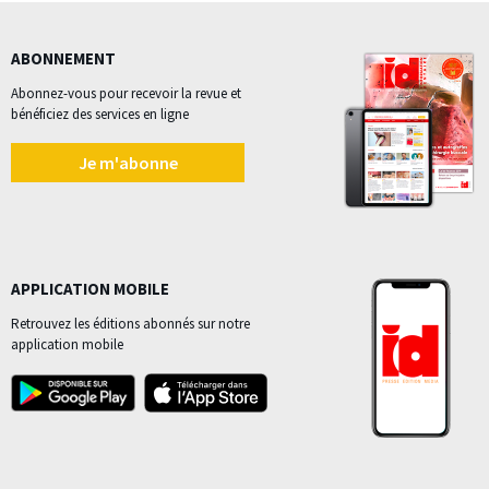
ABONNEMENT
Abonnez-vous pour recevoir la revue et
bénéficiez des services en ligne
Je m'abonne
APPLICATION MOBILE
Retrouvez les éditions abonnés sur notre
application mobile