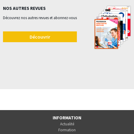
NOS AUTRES REVUES
Découvrez nos autres revues et abonnez-vous
Découvrir
INFORMATION
Actualité
Formation