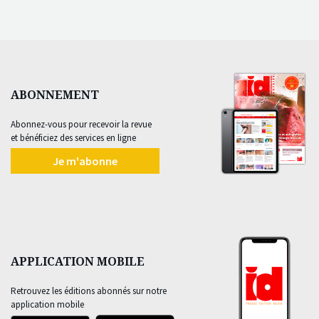
ABONNEMENT
Abonnez-vous pour recevoir la revue
et bénéficiez des services en ligne
Je m'abonne
APPLICATION MOBILE
Retrouvez les éditions abonnés sur notre
application mobile