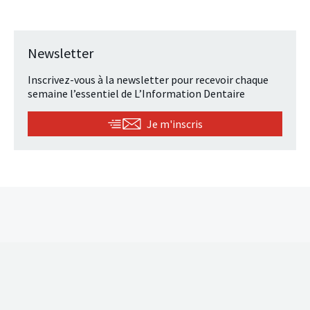
Newsletter
Inscrivez-vous à la newsletter pour recevoir chaque
semaine l’essentiel de L’Information Dentaire
Je m'inscris