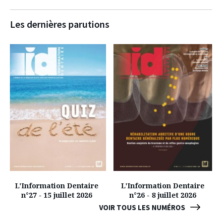
Les dernières parutions
L'Information Dentaire
L'Information Dentaire
n°27 - 15 juillet 2026
n°26 - 8 juillet 2026
VOIR TOUS LES NUMÉROS