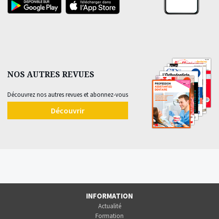
NOS AUTRES REVUES
Découvrez nos autres revues et abonnez-vous
Découvrir
INFORMATION
Actualité
Formation