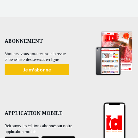
ABONNEMENT
Abonnez-vous pour recevoir la revue
et bénéficiez des services en ligne
Je m'abonne
APPLICATION MOBILE
Retrouvez les éditions abonnés sur notre
application mobile