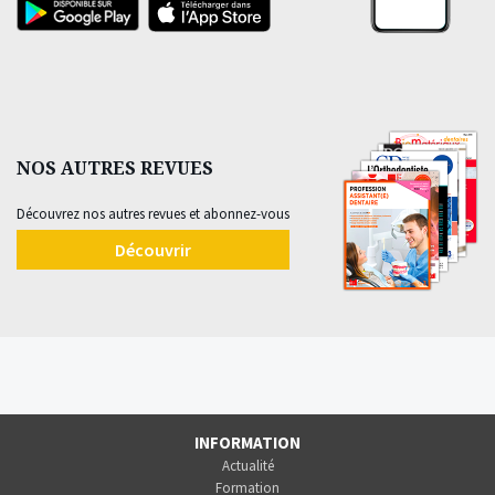
NOS AUTRES REVUES
Découvrez nos autres revues et abonnez-vous
Découvrir
INFORMATION
Actualité
Formation