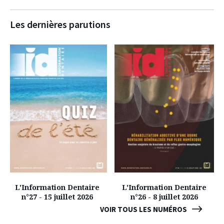
Les dernières parutions
L'Information Dentaire
L'Information Dentaire
n°27 - 15 juillet 2026
n°26 - 8 juillet 2026
VOIR TOUS LES NUMÉROS