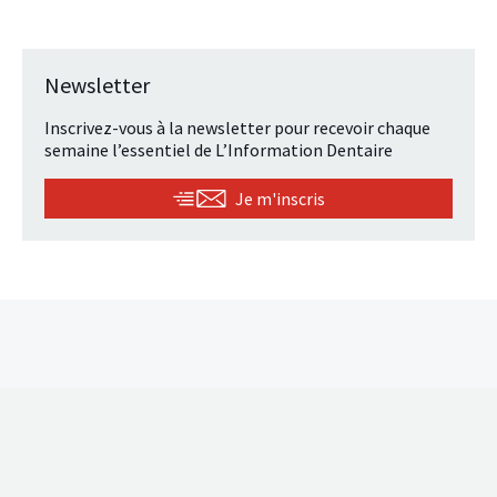
Newsletter
Inscrivez-vous à la newsletter pour recevoir chaque
semaine l’essentiel de L’Information Dentaire
Je m'inscris