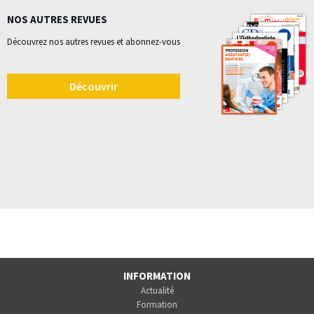
NOS AUTRES REVUES
Découvrez nos autres revues et abonnez-vous
Découvrir
INFORMATION
Actualité
Formation