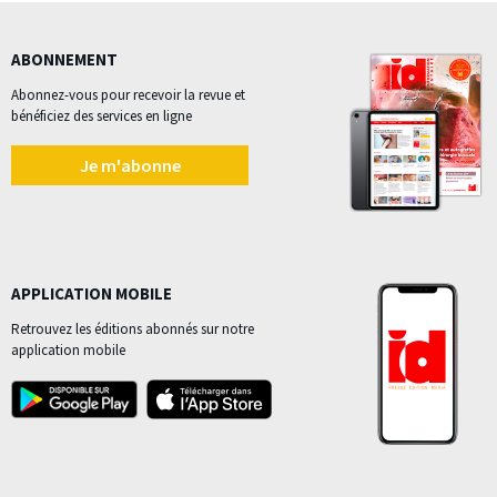
ABONNEMENT
Abonnez-vous pour recevoir la revue et
bénéficiez des services en ligne
Je m'abonne
APPLICATION MOBILE
Retrouvez les éditions abonnés sur notre
application mobile