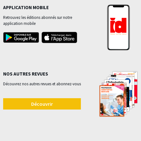
APPLICATION MOBILE
Retrouvez les éditions abonnés sur notre
application mobile
NOS AUTRES REVUES
Découvrez nos autres revues et abonnez-vous
Découvrir