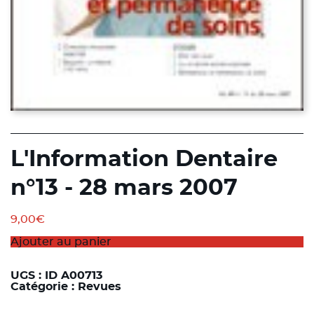
L'Information Dentaire
n°13 - 28 mars 2007
9,00
€
Ajouter au panier
UGS :
ID A00713
Catégorie :
Revues