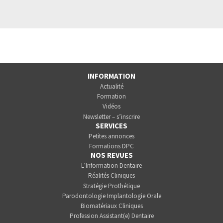
INFORMATION
Actualité
Formation
Vidéos
Newsletter – s’inscrire
SERVICES
Petites annonces
Formations DPC
NOS REVUES
L’Information Dentaire
Réalités Cliniques
Stratégie Prothétique
Parodontologie Implantologie Orale
Biomatériaux Cliniques
Profession Assistant(e) Dentaire