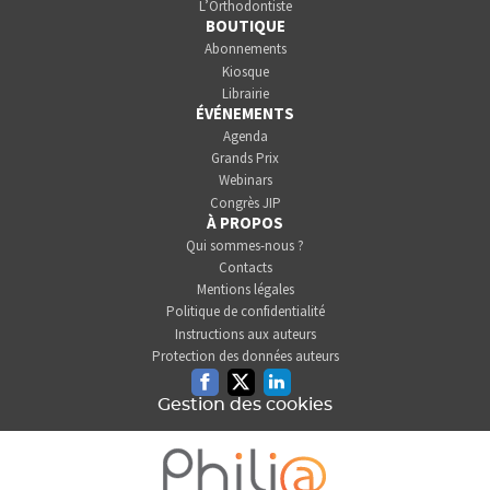
L’Orthodontiste
BOUTIQUE
Abonnements
Kiosque
Librairie
ÉVÉNEMENTS
Agenda
Grands Prix
Webinars
Congrès JIP
À PROPOS
Qui sommes-nous ?
Contacts
Mentions légales
Politique de confidentialité
Instructions aux auteurs
Protection des données auteurs
Facebook
Twitter
Linkedin
Gestion des cookies