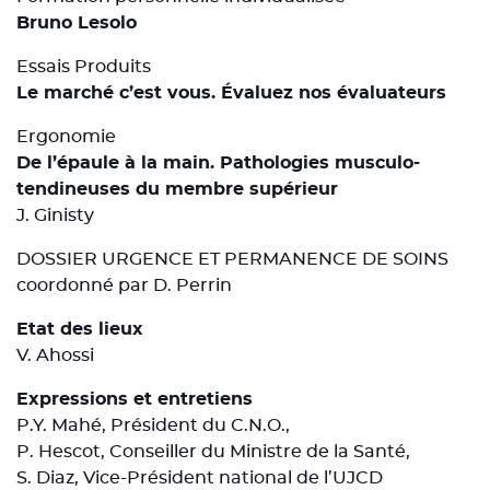
Bruno Lesolo
Essais Produits
Le marché c’est vous. Évaluez nos évaluateurs
Ergonomie
De l’épaule à la main. Pathologies musculo-
tendineuses du membre supérieur
J. Ginisty
DOSSIER URGENCE ET PERMANENCE DE SOINS
coordonné par D. Perrin
Etat des lieux
V. Ahossi
Expressions et entretiens
P.Y. Mahé, Président du C.N.O.,
P. Hescot, Conseiller du Ministre de la Santé,
S. Diaz, Vice-Président national de l’UJCD