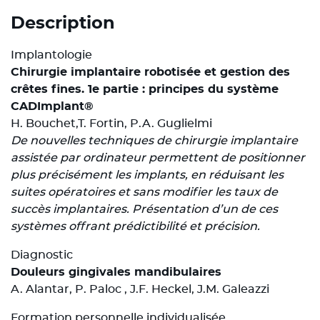
Description
Implantologie
Chirurgie implantaire robotisée et gestion des
crêtes fines. 1e partie : principes du système
CADImplant®
H. Bouchet,T. Fortin, P.A. Guglielmi
De nouvelles techniques de chirurgie implantaire
assistée par ordinateur permettent de positionner
plus précisément les implants, en réduisant les
suites opératoires et sans modifier les taux de
succès implantaires. Présentation d’un de ces
systèmes offrant prédictibilité et précision.
Diagnostic
Douleurs gingivales mandibulaires
A. Alantar, P. Paloc , J.F. Heckel, J.M. Galeazzi
Formation personnelle individualisée