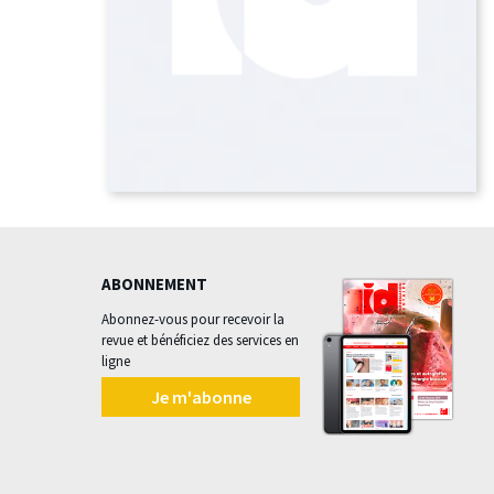
ABONNEMENT
Abonnez-vous pour recevoir la
revue et bénéficiez des services en
ligne
Je m'abonne