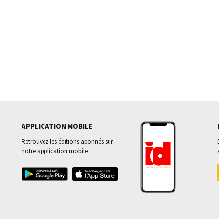
APPLICATION MOBILE
Retrouvez les éditions abonnés sur
notre application mobile