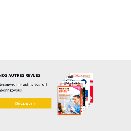
NOS AUTRES REVUES
Découvrez nos autres revues et
abonnez-vous
Découvrir