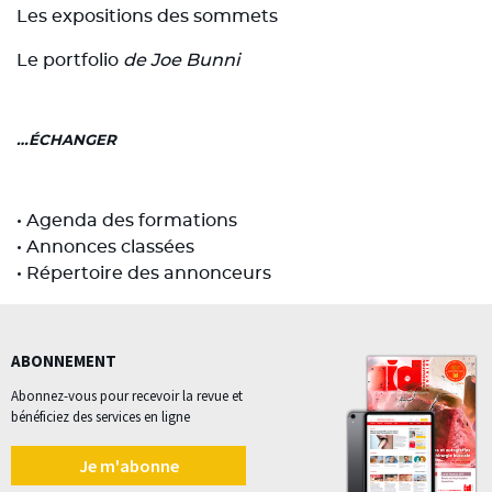
Les expositions des sommets
Le portfolio
de Joe Bunni
…ÉCHANGER
• Agenda des formations
• Annonces classées
• Répertoire des annonceurs
ABONNEMENT
Abonnez-vous pour recevoir la revue et
bénéficiez des services en ligne
Je m'abonne