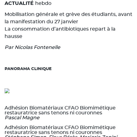
ACTUALITÉ
hebdo
Mobilisation générale et grève des étudiants, avant
la manifestation du 27 janvier
La consommation d’antibiotiques repart à la
hausse
Par Nicolas Fontenelle
PANORAMA CLINIQUE
Adhésion Biomatériaux CFAO Biomimétique
restauratrice sans tenons ni couronnes
Pascal Magne
Adhésion Biomatériaux CFAO Biomimétique
restauratrice sans tenons ni couronnes