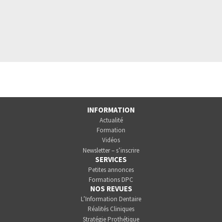
INFORMATION
Actualité
Formation
Vidéos
Newsletter – s’inscrire
SERVICES
Petites annonces
Formations DPC
NOS REVUES
L’Information Dentaire
Réalités Cliniques
Stratégie Prothétique