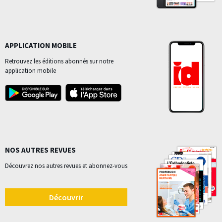
APPLICATION MOBILE
Retrouvez les éditions abonnés sur notre
application mobile
NOS AUTRES REVUES
Découvrez nos autres revues et abonnez-vous
Découvrir