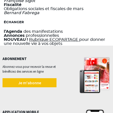
Françoise Sigot
Fiscalité
Obligations sociales et fiscales de mars
Bernard Fabrega
ÉCHANGER
l’Agenda
des manifestations
Annonces
professionnelles
NOUVEAU !
Rubrique ECOPARTAGE
pour donner
une nouvelle vie à vos objets
ABONNEMENT
Abonnez-vous pour recevoir la revue et
bénéficiez des services en ligne
Je m'abonne
APPLICATION MOBILE