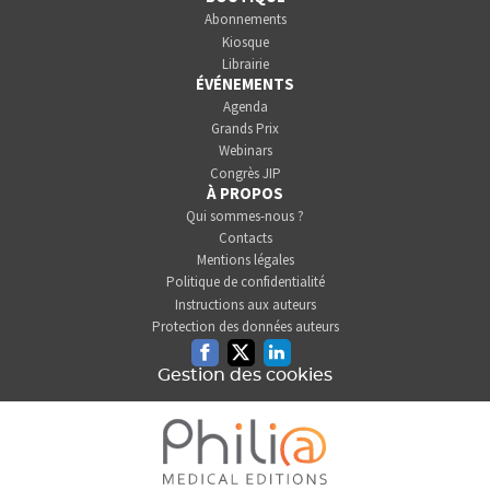
Abonnements
Kiosque
Librairie
ÉVÉNEMENTS
Agenda
Grands Prix
Webinars
Congrès JIP
À PROPOS
Qui sommes-nous ?
Contacts
Mentions légales
Politique de confidentialité
Instructions aux auteurs
Protection des données auteurs
Facebook
Twitter
Linkedin
Gestion des cookies