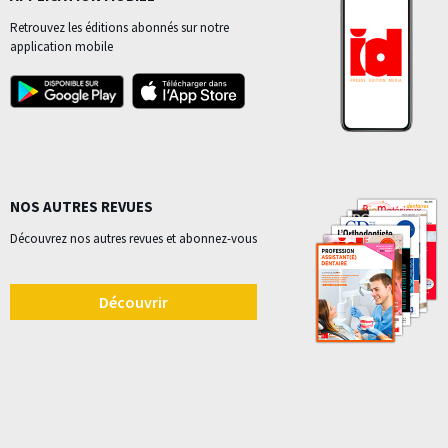
Retrouvez les éditions abonnés sur notre
application mobile
NOS AUTRES REVUES
Découvrez nos autres revues et abonnez-vous
Découvrir