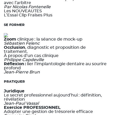
avec l’arbitre
Par Nicolas Fontenelle
Les NOUVEAUTES
L’Essai Clip Fraises Plus
SE FORMER
Zoom
clinique : la séance de mock-up
Sébastien Felenc
Occlusion
, diagnostic et proposition de
traitement.
À propos d’un cas clinique
Philippe Capdeville
Réflexion :
lier l’implantologie dentaire au sourire
profond
Jean-Pierre Brun
PRATIQUER
Juridique
Le secret professionnel aujourd’hui : définition,
révélation
Jean-Paul Vassal
Exercice PROFESSIONNEL
Adopter une gestion de trésorerie efficace