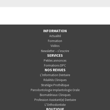
INFORMATION
Actualité
Formation
Vidéos
Newsletter – s’inscrire
SERVICES
Petites annonces
Formations DPC
NOS REVUES
L’Information Dentaire
Réalités Cliniques
Stratégie Prothétique
Parodontologie Implantologie Orale
Biomatériaux Cliniques
Profession Assistant(e) Dentaire
L’Orthodontiste
BOUTIQUE