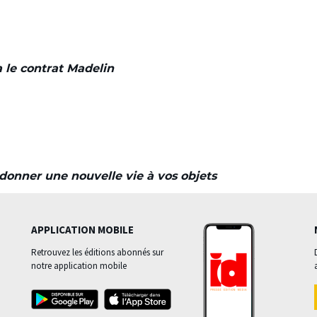
a le contrat Madelin
donner une nouvelle vie à vos objets
APPLICATION MOBILE
Retrouvez les éditions abonnés sur
notre application mobile