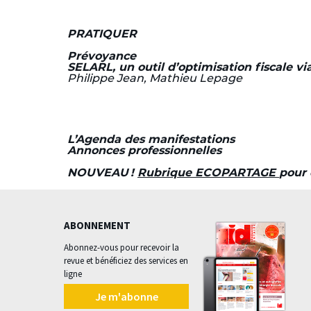
PRATIQUER
Prévoyance
SELARL, un outil d’optimisation fiscale vi
Philippe Jean, Mathieu Lepage
L’Agenda des manifestations
Annonces professionnelles
NOUVEAU !
Rubrique ECOPARTAGE
pour 
ABONNEMENT
Abonnez-vous pour recevoir la
revue et bénéficiez des services en
ligne
Je m'abonne