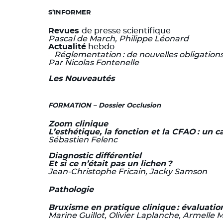
S’INFORMER
Revues
de presse scientifique
Pascal de March, Philippe Léonard
Actualité
hebdo
–
Réglementation : de nouvelles obligation
Par Nicolas Fontenelle
Les Nouveautés
FORMATION – Dossier Occlusion
Zoom clinique
L’esthétique, la fonction et la CFAO : un 
Sébastien Felenc
Diagnostic différentiel
Et si ce n’était pas un lichen ?
Jean-Christophe Fricain, Jacky Samson
Pathologie
Bruxisme en pratique clinique : évaluatio
Marine Guillot, Olivier Laplanche, Armelle