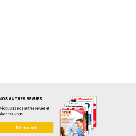
NOS AUTRES REVUES
Découvrez nos autres revues et
abonnez-vous
Découvrir