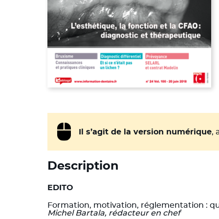
Il s’agit de la version numérique
,
Description
EDITO
Formation, motivation, réglementation : qu
Michel Bartala, rédacteur en chef