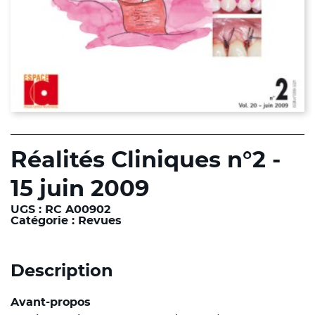
Réalités Cliniques n°2 -
15 juin 2009
UGS :
RC A00902
Catégorie :
Revues
Description
Avant-propos