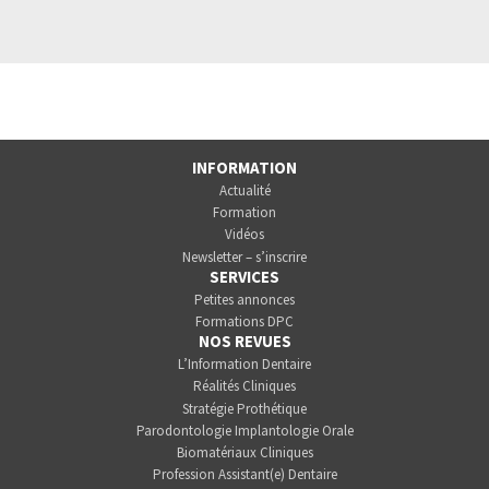
INFORMATION
Actualité
Formation
Vidéos
Newsletter – s’inscrire
SERVICES
Petites annonces
Formations DPC
NOS REVUES
L’Information Dentaire
Réalités Cliniques
Stratégie Prothétique
Parodontologie Implantologie Orale
Biomatériaux Cliniques
Profession Assistant(e) Dentaire