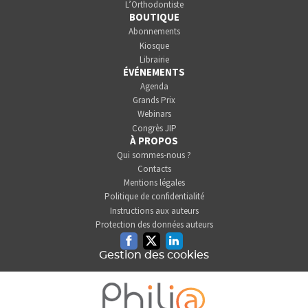
L’Orthodontiste
BOUTIQUE
Abonnements
Kiosque
Librairie
ÉVÉNEMENTS
Agenda
Grands Prix
Webinars
Congrès JIP
À PROPOS
Qui sommes-nous ?
Contacts
Mentions légales
Politique de confidentialité
Instructions aux auteurs
Protection des données auteurs
Facebook
Twitter
Linkedin
Gestion des cookies