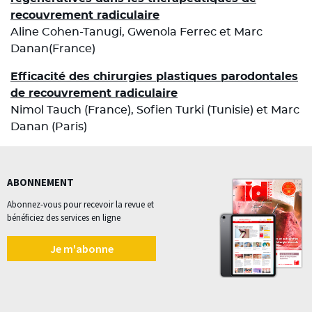
recouvrement radiculaire
Aline Cohen-Tanugi, Gwenola Ferrec et Marc
Danan(France)
Efficacité des chirurgies plastiques parodontales
de recouvrement radiculaire
Nimol Tauch (France), Sofien Turki (Tunisie) et Marc
Danan (Paris)
ABONNEMENT
Abonnez-vous pour recevoir la revue et
bénéficiez des services en ligne
Je m'abonne