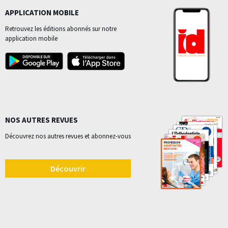
APPLICATION MOBILE
Retrouvez les éditions abonnés sur notre
application mobile
NOS AUTRES REVUES
Découvrez nos autres revues et abonnez-vous
Découvrir