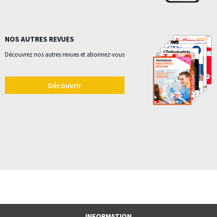
NOS AUTRES REVUES
Découvrez nos autres revues et abonnez-vous
Découvrir
INFORMATION