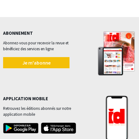
ABONNEMENT
Abonnez-vous pour recevoir la revue et
bénéficiez des services en ligne
Je m'abonne
APPLICATION MOBILE
Retrouvez les éditions abonnés sur notre
application mobile