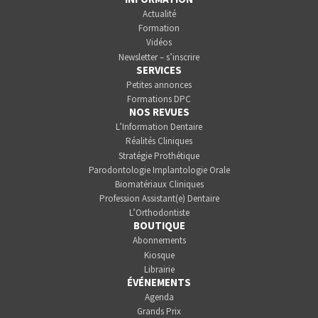
Actualité
Formation
Vidéos
Newsletter – s’inscrire
SERVICES
Petites annonces
Formations DPC
NOS REVUES
L’Information Dentaire
Réalités Cliniques
Stratégie Prothétique
Parodontologie Implantologie Orale
Biomatériaux Cliniques
Profession Assistant(e) Dentaire
L’Orthodontiste
BOUTIQUE
Abonnements
Kiosque
Librairie
ÉVÉNEMENTS
Agenda
Grands Prix