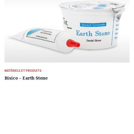
MATÉRIELS ET PRODUITS
Bisico – Earth Stone