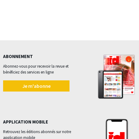
ABONNEMENT
Abonnez-vous pour recevoir la revue et
bénéficiez des services en ligne
Je m'abonne
APPLICATION MOBILE
Retrouvez les éditions abonnés sur notre
application mobile