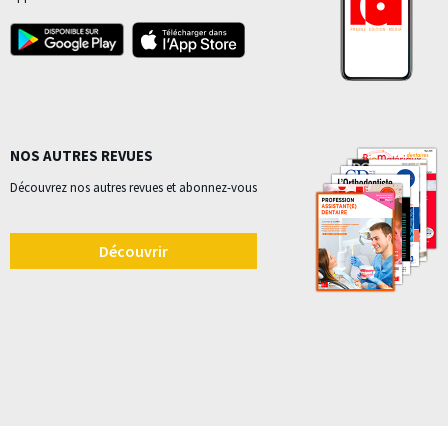
NOS AUTRES REVUES
Découvrez nos autres revues et abonnez-vous
Découvrir