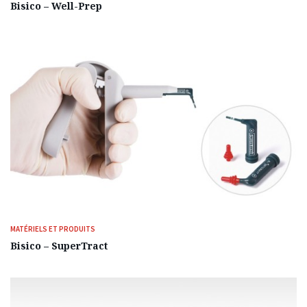
Bisico – Well-Prep
MATÉRIELS ET PRODUITS
Bisico – SuperTract