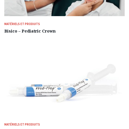
MATÉRIELS ET PRODUITS
Bisico – Pediatric Crown
MATÉRIELS ET PRODUITS