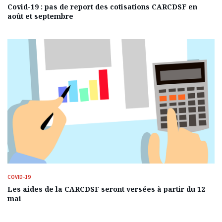
Covid-19 : pas de report des cotisations CARCDSF en
août et septembre
COVID-19
Les aides de la CARCDSF seront versées à partir du 12
mai