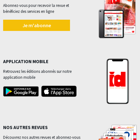
Abonnez-vous pour recevoir la revue et
bénéficiez des services en ligne
Je m'abonne
APPLICATION MOBILE
Retrouvez les éditions abonnés sur notre
application mobile
NOS AUTRES REVUES
Découvrez nos autres revues et abonnez-vous