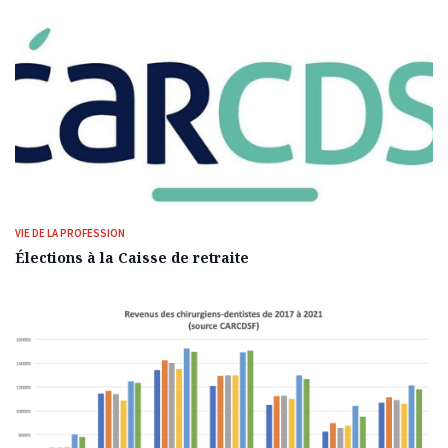
VIE DE LA PROFESSION
Élections à la Caisse de retraite