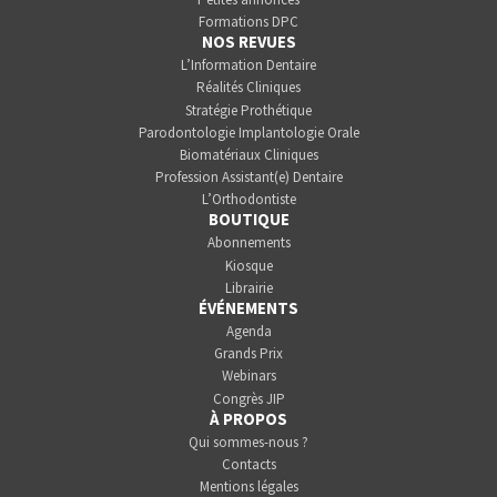
Formations DPC
NOS REVUES
L’Information Dentaire
Réalités Cliniques
Stratégie Prothétique
Parodontologie Implantologie Orale
Biomatériaux Cliniques
Profession Assistant(e) Dentaire
L’Orthodontiste
BOUTIQUE
Abonnements
Kiosque
Librairie
ÉVÉNEMENTS
Agenda
Grands Prix
Webinars
Congrès JIP
À PROPOS
Qui sommes-nous ?
Contacts
Mentions légales