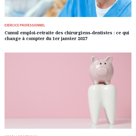
EXERCICE PROFESSIONNEL
Cumul emploi‑retraite des chirurgiens‑dentistes : ce qui
change à compter du 1er janvier 2027