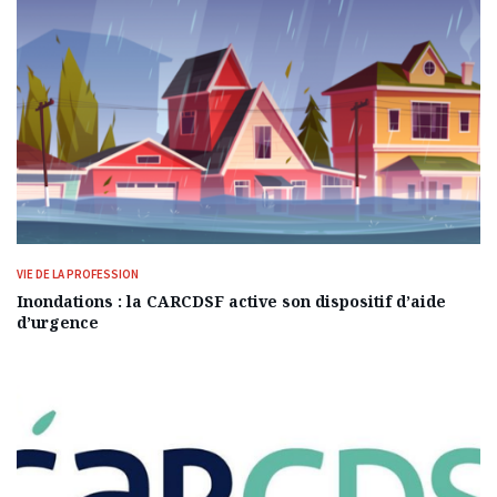
VIE DE LA PROFESSION
Inondations : la CARCDSF active son dispositif d’aide
d’urgence