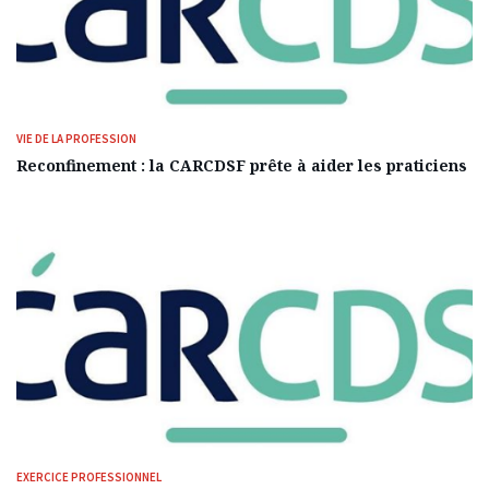
VIE DE LA PROFESSION
Reconfinement : la CARCDSF prête à aider les praticiens
EXERCICE PROFESSIONNEL