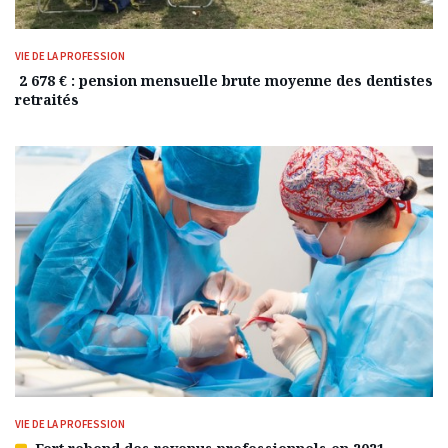
VIE DE LA PROFESSION
2 678 € : pension mensuelle brute moyenne des dentistes
retraités
VIE DE LA PROFESSION