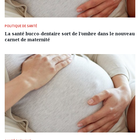
POLITIQUE DE SANTÉ
La santé bucco-dentaire sort de l’ombre dans le nouveau
carnet de maternité