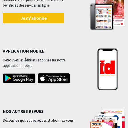
bénéficiez des services en ligne
Je m'abonne
APPLICATION MOBILE
Retrouvez les éditions abonnés sur notre
application mobile
NOS AUTRES REVUES
Découvrez nos autres revues et abonnez-vous