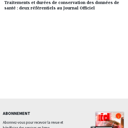
Traitements et durées de conservation des données de
santé : deux référentiels au Journal Officiel
ABONNEMENT
Abonnez-vous pour recevoir la revue et
bénéficiez des services en ligne