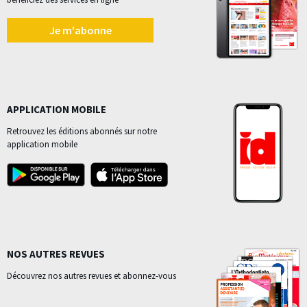
Je m'abonne
APPLICATION MOBILE
Retrouvez les éditions abonnés sur notre
application mobile
NOS AUTRES REVUES
Découvrez nos autres revues et abonnez-vous