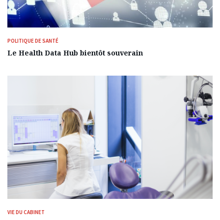
POLITIQUE DE SANTÉ
Le Health Data Hub bientôt souverain
VIE DU CABINET