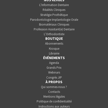
L’Information Dentaire
Réalités Cliniques
Stratégie Prothétique
Parodontologie Implantologie Orale
Biomatériaux Cliniques
Profession Assistant(e) Dentaire
L’Orthodontiste
BOUTIQUE
Abonnements
Kiosque
Librairie
ÉVÉNEMENTS
Agenda
Grands Prix
Webinars
Congrès JIP
À PROPOS
Qui sommes-nous ?
Contacts
Mentions légales
Politique de confidentialité
Instructions aux auteurs