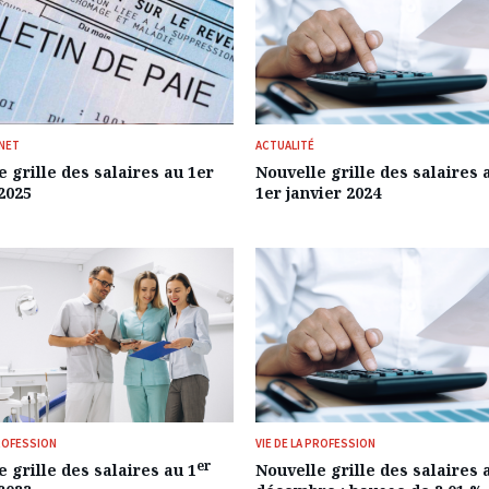
INET
ACTUALITÉ
 grille des salaires au 1er
Nouvelle grille des salaires 
2025
1er janvier 2024
PROFESSION
VIE DE LA PROFESSION
er
 grille des salaires au 1
Nouvelle grille des salaires 