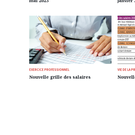
mai 2023
janvier 
EXERCICE PROFESSIONNEL
VIE DE LA 
Nouvelle grille des salaires
Nouvelle