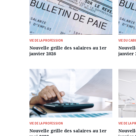
VIE DE LA PROFESSION
VIE DU CAB
Nouvelle grille des salaires au 1er
Nouvelle
janvier 2026
janvier 
VIE DE LA PROFESSION
VIE DE LA 
Nouvelle grille des salaires au 1er
Nouvelle