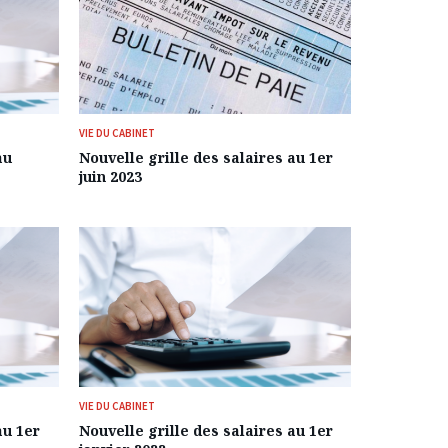
VIE DU CABINET
au
Nouvelle grille des salaires au 1er
juin 2023
VIE DU CABINET
au 1er
Nouvelle grille des salaires au 1er