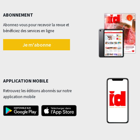
ABONNEMENT
Abonnez-vous pour recevoir la revue et
bénéficiez des services en ligne
Je m'abonne
APPLICATION MOBILE
Retrouvez les éditions abonnés sur notre
application mobile