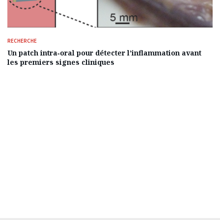
RECHERCHE
Un patch intra‑oral pour détecter l’inflammation avant
les premiers signes cliniques