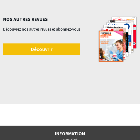
NOS AUTRES REVUES
Découvrez nos autres revues et abonnez-vous
Découvrir
INFORMATION