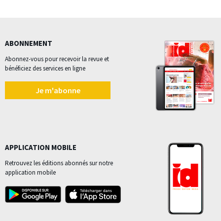
ABONNEMENT
Abonnez-vous pour recevoir la revue et
bénéficiez des services en ligne
Je m'abonne
APPLICATION MOBILE
Retrouvez les éditions abonnés sur notre
application mobile