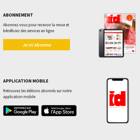
ABONNEMENT
Abonnez-vous pour recevoir la revue et
bénéficiez des services en ligne
Je m'abonne
APPLICATION MOBILE
Retrouvez les éditions abonnés sur notre
application mobile