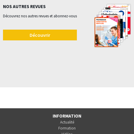
NOS AUTRES REVUES
Découvrez nos autres revues et abonnez-vous
Découvrir
INFORMATION
Actualité
Formation