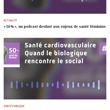
ACTUALITÉ
« 50 % », un podcast destiné aux enjeux de santé féminins
SANTÉ PUBLIQUE