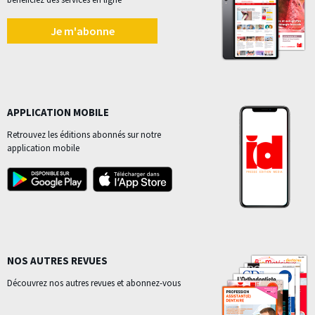
Je m'abonne
APPLICATION MOBILE
Retrouvez les éditions abonnés sur notre
application mobile
NOS AUTRES REVUES
Découvrez nos autres revues et abonnez-vous