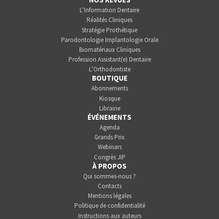
L’Information Dentaire
Réalités Cliniques
Stratégie Prothétique
Parodontologie Implantologie Orale
Biomatériaux Cliniques
Profession Assistant(e) Dentaire
L’Orthodontiste
BOUTIQUE
Abonnements
Kiosque
Librairie
ÉVÉNEMENTS
Agenda
Grands Prix
Webinars
Congrès JIP
À PROPOS
Qui sommes-nous ?
Contacts
Mentions légales
Politique de confidentialité
Instructions aux auteurs