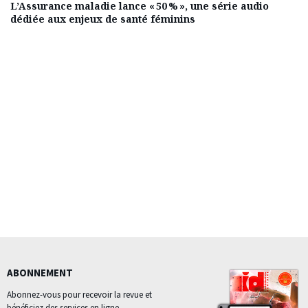
L’Assurance maladie lance « 50 % », une série audio
dédiée aux enjeux de santé féminins
ABONNEMENT
Abonnez-vous pour recevoir la revue et
bénéficiez des services en ligne