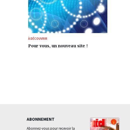
À DÉCOUVRIR
Pour vous, un nouveau site !
ABONNEMENT
Abonnez-vous pour recevoir la