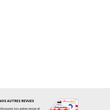
NOS AUTRES REVUES
Découvrez nos autres revues et