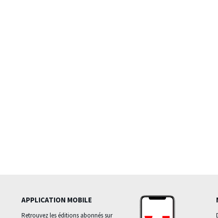
APPLICATION MOBILE
Retrouvez les éditions abonnés sur