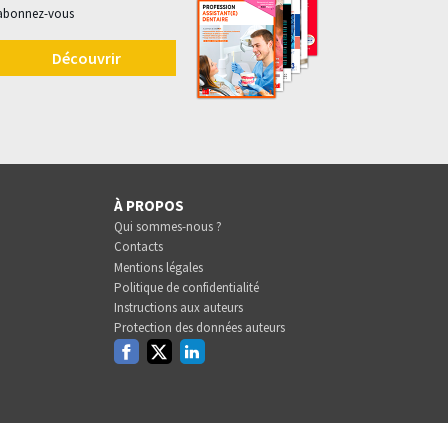
abonnez-vous
Découvrir
À PROPOS
Qui sommes-nous ?
Contacts
Mentions légales
Politique de confidentialité
Instructions aux auteurs
Protection des données auteurs
Facebook
Twitter
Linkedin