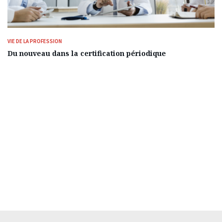
VIE DE LA PROFESSION
Du nouveau dans la certification périodique