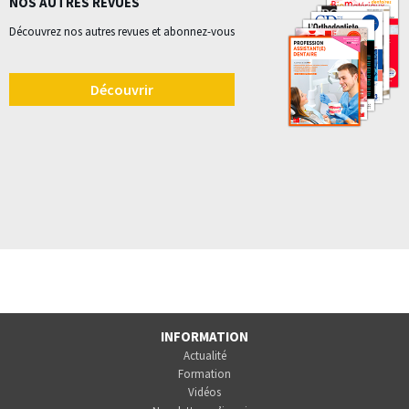
NOS AUTRES REVUES
Découvrez nos autres revues et abonnez-vous
Découvrir
INFORMATION
Actualité
Formation
Vidéos