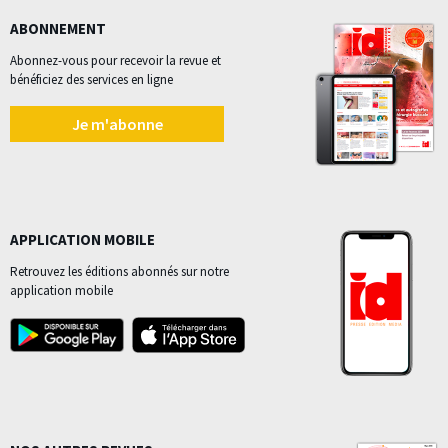
ABONNEMENT
Abonnez-vous pour recevoir la revue et
bénéficiez des services en ligne
Je m'abonne
APPLICATION MOBILE
Retrouvez les éditions abonnés sur notre
application mobile