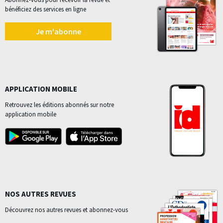
bénéficiez des services en ligne
Je m'abonne
APPLICATION MOBILE
Retrouvez les éditions abonnés sur notre
application mobile
NOS AUTRES REVUES
Découvrez nos autres revues et abonnez-vous