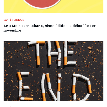
SANTÉ PUBLIQUE
Le « Mois sans tabac », 9ème édition, a débuté le 1er
novembre