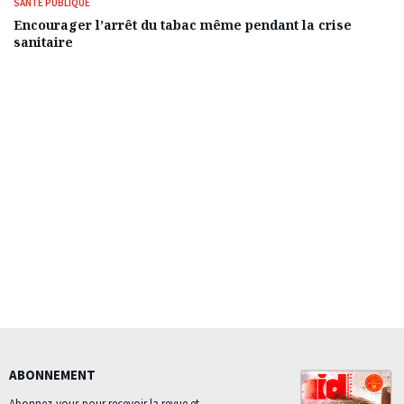
SANTÉ PUBLIQUE
Encourager l’arrêt du tabac même pendant la crise
sanitaire
ABONNEMENT
Abonnez-vous pour recevoir la revue et