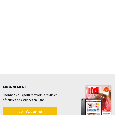
ABONNEMENT
Abonnez-vous pour recevoir la revue et
bénéficiez des services en ligne
Je m'abonne