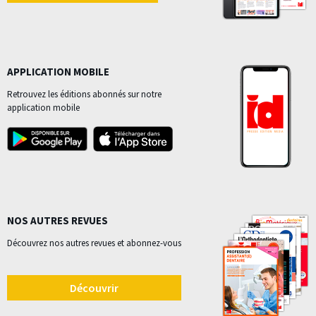
APPLICATION MOBILE
Retrouvez les éditions abonnés sur notre
application mobile
NOS AUTRES REVUES
Découvrez nos autres revues et abonnez-vous
Découvrir