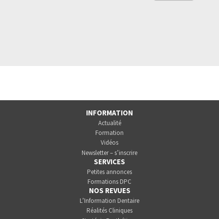
INFORMATION
Actualité
Formation
Vidéos
Newsletter – s’inscrire
SERVICES
Petites annonces
Formations DPC
NOS REVUES
L’Information Dentaire
Réalités Cliniques