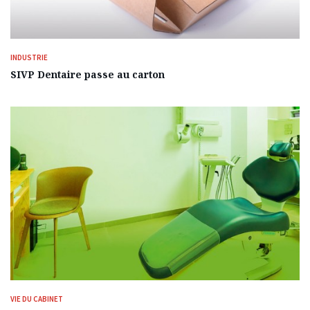
INDUSTRIE
SIVP Dentaire passe au carton
VIE DU CABINET