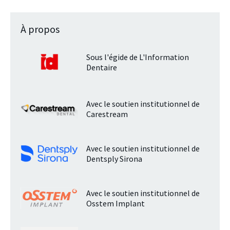
À propos
Sous l'égide de L'Information
Dentaire
Avec le soutien institutionnel de
Carestream
Avec le soutien institutionnel de
Dentsply Sirona
Avec le soutien institutionnel de
Osstem Implant