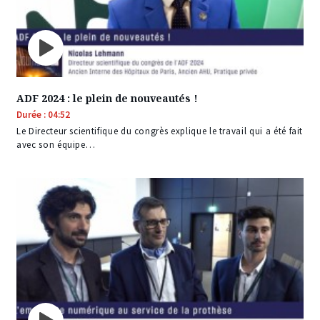
ADF 2024 : le plein de nouveautés !
Durée : 04:52
Le Directeur scientifique du congrès explique le travail qui a été fait
avec son équipe…