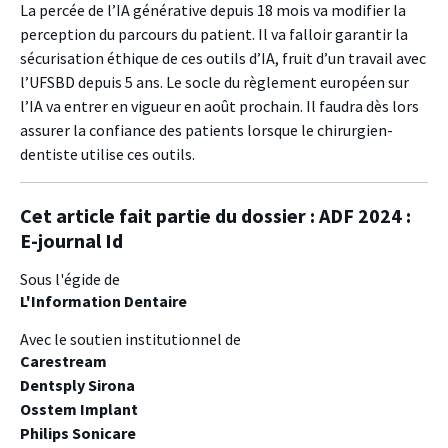
La percée de l’IA générative depuis 18 mois va modifier la
perception du parcours du patient. Il va falloir garantir la
sécurisation éthique de ces outils d’IA, fruit d’un travail avec
l’UFSBD depuis 5 ans. Le socle du règlement européen sur
l’IA va entrer en vigueur en août prochain. Il faudra dès lors
assurer la confiance des patients lorsque le chirurgien-
dentiste utilise ces outils.
Cet article fait partie du dossier :
ADF 2024 :
E-journal Id
Sous l'égide de
L'Information Dentaire
Avec le soutien institutionnel de
Carestream
Dentsply Sirona
Osstem Implant
Philips Sonicare