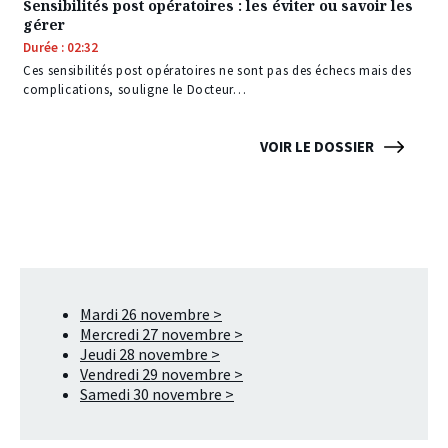
Sensibilités post opératoires : les éviter ou savoir les
gérer
Durée : 02:32
Ces sensibilités post opératoires ne sont pas des échecs mais des
complications, souligne le Docteur…
VOIR LE DOSSIER
Mardi 26 novembre >
Mercredi 27 novembre >
Jeudi 28 novembre >
Vendredi 29 novembre >
Samedi 30 novembre >