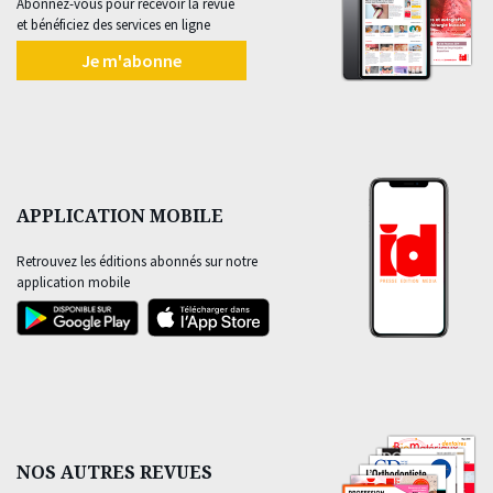
Abonnez-vous pour recevoir la revue
et bénéficiez des services en ligne
Je m'abonne
APPLICATION MOBILE
Retrouvez les éditions abonnés sur notre
application mobile
NOS AUTRES REVUES