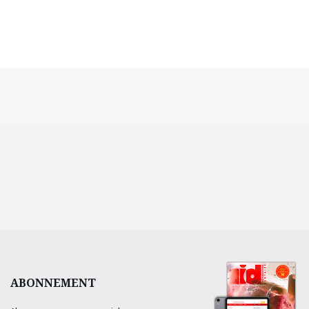
ABONNEMENT