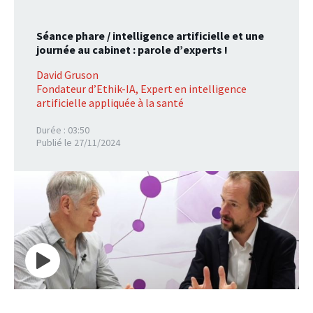
Séance phare / intelligence artificielle et une
journée au cabinet : parole d’experts !
David Gruson
Fondateur d’Ethik-IA, Expert en intelligence
artificielle appliquée à la santé
Durée : 03:50
Publié le 27/11/2024