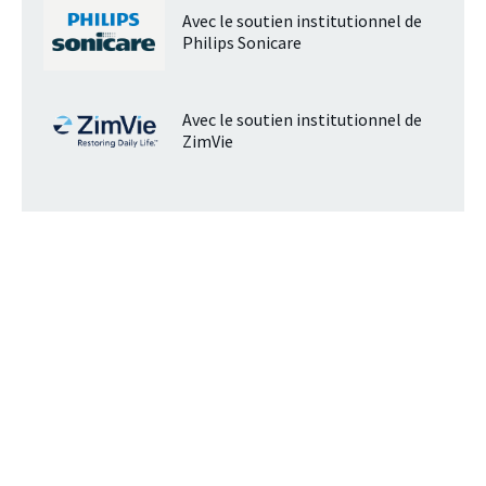
Avec le soutien institutionnel de
Philips Sonicare
Avec le soutien institutionnel de
ZimVie