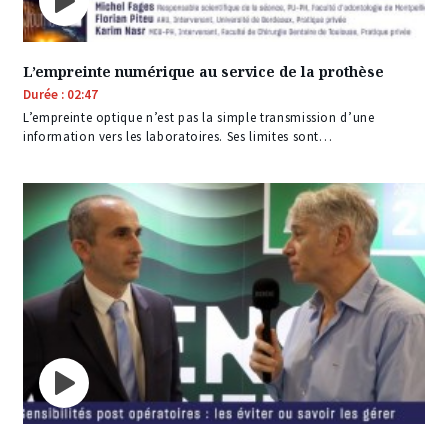
L’empreinte numérique au service de la prothèse
Durée : 02:47
L’empreinte optique n’est pas la simple transmission d’une
information vers les laboratoires. Ses limites sont…