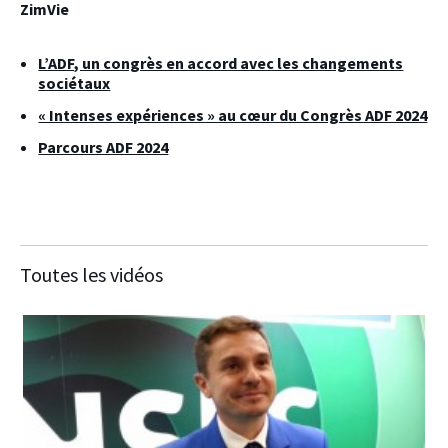
ZimVie
L’ADF, un congrès en accord avec les changements
sociétaux
« Intenses expériences » au cœur du Congrès ADF 2024
Parcours ADF 2024
Toutes les vidéos