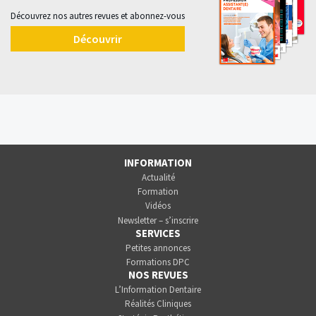
Découvrez nos autres revues et abonnez-vous
Découvrir
INFORMATION
Actualité
Formation
Vidéos
Newsletter – s’inscrire
SERVICES
Petites annonces
Formations DPC
NOS REVUES
L’Information Dentaire
Réalités Cliniques