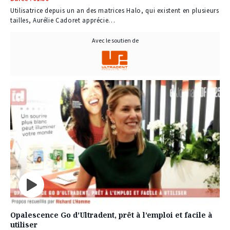
Utilisatrice depuis un an des matrices Halo, qui existent en plusieurs
tailles, Aurélie Cadoret apprécie…
Avec le soutien de
Opalescence Go d’Ultradent, prêt à l’emploi et facile à
utiliser