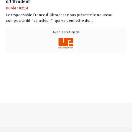
d’Ultradent
Durée : 02:14
Le responsable France d’Ultradent nous présente le nouveau
composite dit “caméléon”, qui va permettre de…
Avec le soutien de