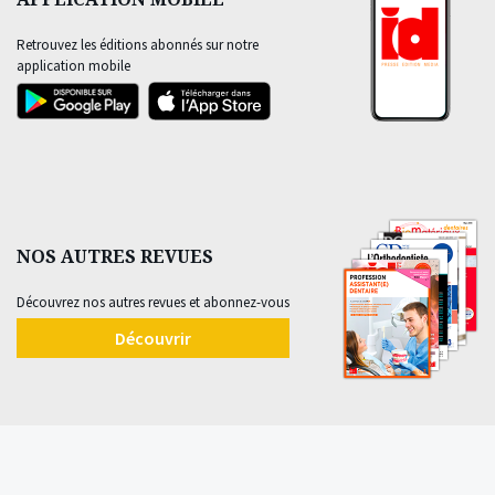
Retrouvez les éditions abonnés sur notre
application mobile
NOS AUTRES REVUES
Découvrez nos autres revues et abonnez-vous
Découvrir