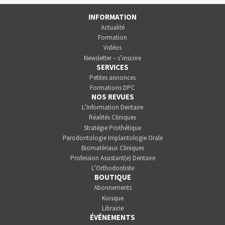
INFORMATION
Actualité
Formation
Vidéos
Newsletter – s’inscrire
SERVICES
Petites annonces
Formations DPC
NOS REVUES
L’Information Dentaire
Réalités Cliniques
Stratégie Prothétique
Parodontologie Implantologie Orale
Biomatériaux Cliniques
Profession Assistant(e) Dentaire
L’Orthodontiste
BOUTIQUE
Abonnements
Kiosque
Librairie
ÉVÉNEMENTS