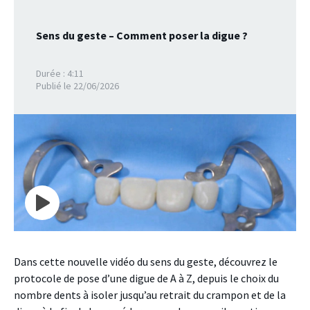
Sens du geste – Comment poser la digue ?
Durée : 4:11
Publié le 22/06/2026
Dans cette nouvelle vidéo du sens du geste, découvrez le
protocole de pose d’une digue de A à Z, depuis le choix du
nombre dents à isoler jusqu’au retrait du crampon et de la