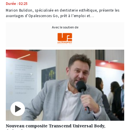
Durée : 02:25
Marion Bulidon, spécialisée en dentisterie esthétique, présente les
avantages d’Opalescences Go, prêt à l’emploi et…
Avec le soutien de
Nouveau composite Transcend Universal Body,