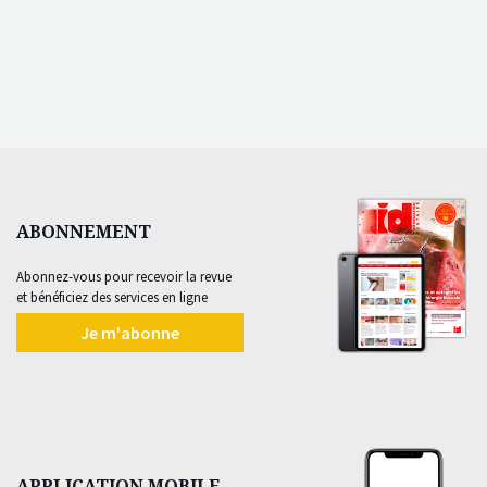
ABONNEMENT
Abonnez-vous pour recevoir la revue
et bénéficiez des services en ligne
Je m'abonne
APPLICATION MOBILE