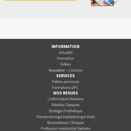
INFORMATION
Actualité
Formation
Vidéos
Newsletter – s’inscrire
SERVICES
Petites annonces
Formations DPC
NOS REVUES
L’Information Dentaire
Réalités Cliniques
Stratégie Prothétique
Parodontologie Implantologie Orale
Biomatériaux Cliniques
Profession Assistant(e) Dentaire