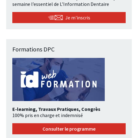
semaine l’essentiel de L’Information Dentaire
Je m'inscris
Formations DPC
E-learning, Travaux Pratiques, Congrès
100% pris en charge et indemnisé
Consulter le programme