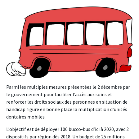
Parmi les multiples mesures présentées le 2 décembre par
le gouvernement pour faciliter l’accès aux soins et
renforcer les droits sociaux des personnes en situation de
handicap figure en bonne place la multiplication d’unités
dentaires mobiles.
L’objectif est de déployer 100 bucco-bus d’ici à 2020, avec 2
dispositifs par région dès 2018. Un budget de 25 millions