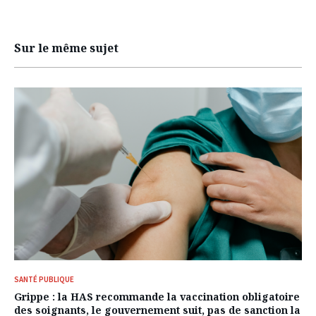
Sur le même sujet
SANTÉ PUBLIQUE
Grippe : la HAS recommande la vaccination obligatoire
des soignants, le gouvernement suit, pas de sanction la