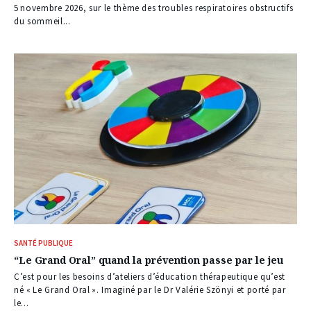
5 novembre 2026, sur le thème des troubles respiratoires obstructifs
du sommeil...
SANTÉ PUBLIQUE
“Le Grand Oral” quand la prévention passe par le jeu
C’est pour les besoins d’ateliers d’éducation thérapeutique qu’est
né « Le Grand Oral ». Imaginé par le Dr Valérie Szönyi et porté par
le...