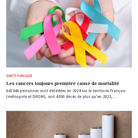
SANTÉ PUBLIQUE
Les cancers toujours première cause de mortalité
641 046 personnes sont décédées en 2024 sur le territoire Français
(métropole et DROM), soit 4 000 décès de plus qu’en 2023,...