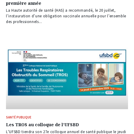
première année
La Haute autorité de santé (HAS) a recommandé, le 20 juillet,
l’instauration d’une obligation vaccinale annuelle pour l’ensemble
des professionnels...
SANTÉ PUBLIQUE
Les TROS au colloque de l’UFSBD
L’UFSBD tiendra son 27e colloque annuel de santé publique le jeudi