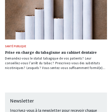
SANTÉ PUBLIQUE
Prise en charge du tabagisme au cabinet dentaire
Demandez-vous le statut tabagique de vos patients ? Leur
conseillez-vous l’arrêt du tabac ? Prescrivez-vous des substituts
nicotiniques ? Lesquels ? Vous sentez-vous suffisamment formé(e)...
Newsletter
Inscrivez-vous à la newsletter pour recevoir chaque