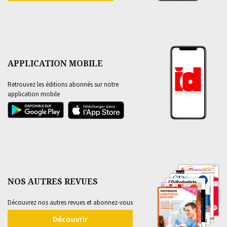
APPLICATION MOBILE
Retrouvez les éditions abonnés sur notre
application mobile
NOS AUTRES REVUES
Découvrez nos autres revues et abonnez-vous
Découvrir