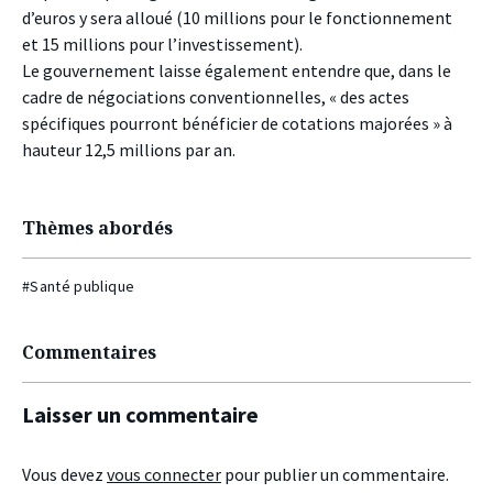
d’euros y sera alloué (10 millions pour le fonctionnement
et 15 millions pour l’investissement).
Le gouvernement laisse également entendre que, dans le
cadre de négociations conventionnelles, « des actes
spécifiques pourront bénéficier de cotations majorées » à
hauteur 12,5 millions par an.
Thèmes abordés
#Santé publique
Commentaires
Laisser un commentaire
Vous devez
vous connecter
pour publier un commentaire.