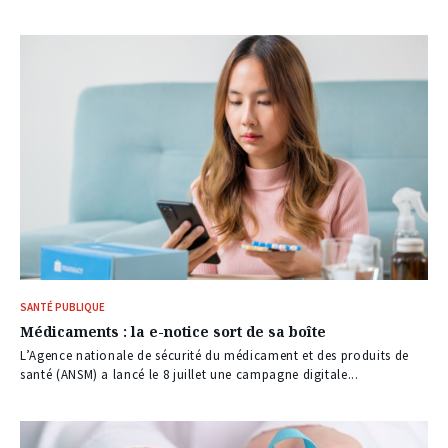
SANTÉ PUBLIQUE
Médicaments : la e-notice sort de sa boîte
L’Agence nationale de sécurité du médicament et des produits de
santé (ANSM) a lancé le 8 juillet une campagne digitale...