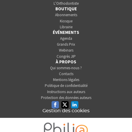
L’Orthodontiste
BOUTIQUE
Abonnements
Kiosque
Librairie
ÉVÉNEMENTS
Agenda
Grands Prix
Webinars
Congrès JIP
À PROPOS
Qui sommes-nous ?
Contacts
Mentions légales
Politique de confidentialité
Instructions aux auteurs
Protection des données auteurs
Facebook
Twitter
Linkedin
Gestion des cookies