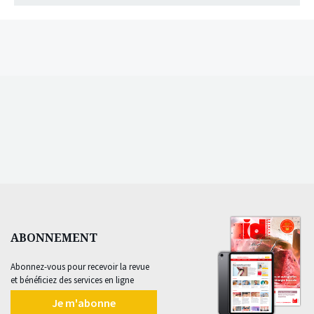
ABONNEMENT
Abonnez-vous pour recevoir la revue
et bénéficiez des services en ligne
Je m'abonne