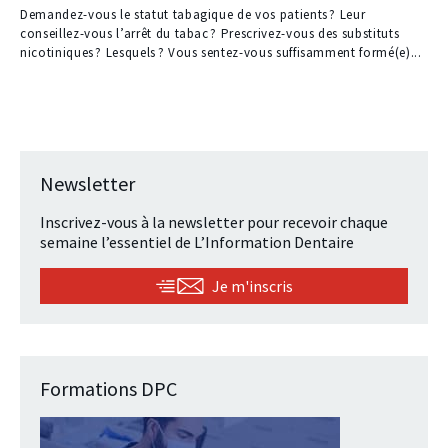
Demandez-vous le statut tabagique de vos patients ? Leur
conseillez-vous l’arrêt du tabac ? Prescrivez-vous des substituts
nicotiniques ? Lesquels ? Vous sentez-vous suffisamment formé(e)...
Newsletter
Inscrivez-vous à la newsletter pour recevoir chaque
semaine l’essentiel de L’Information Dentaire
Je m'inscris
Formations DPC