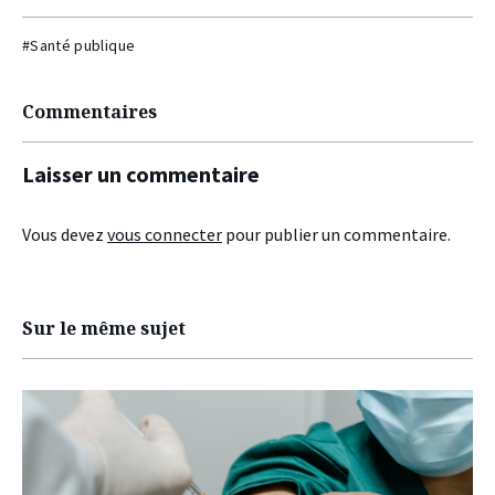
#Santé publique
Commentaires
Laisser un commentaire
Vous devez
vous connecter
pour publier un commentaire.
Sur le même sujet