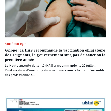
SANTÉ PUBLIQUE
Grippe : la HAS recommande la vaccination obligatoire
des soignants, le gouvernement suit, pas de sanction la
première année
La Haute autorité de santé (HAS) a recommandé, le 20 juillet,
l’instauration d’une obligation vaccinale annuelle pour l’ensemble
des professionnels...