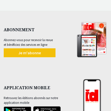
ABONNEMENT
Abonnez-vous pour recevoir la revue
et bénéficiez des services en ligne
Je m'abonne
APPLICATION MOBILE
Retrouvez les éditions abonnés sur notre
application mobile