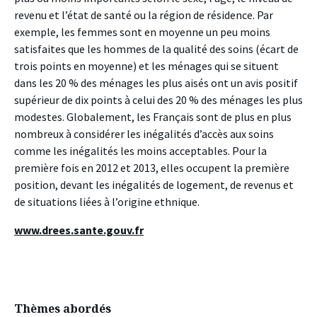
revenu et l’état de santé ou la région de résidence. Par
exemple, les femmes sont en moyenne un peu moins
satisfaites que les hommes de la qualité des soins (écart de
trois points en moyenne) et les ménages qui se situent
dans les 20 % des ménages les plus aisés ont un avis positif
supérieur de dix points à celui des 20 % des ménages les plus
modestes. Globalement, les Français sont de plus en plus
nombreux à considérer les inégalités d’accès aux soins
comme les inégalités les moins acceptables. Pour la
première fois en 2012 et 2013, elles occupent la première
position, devant les inégalités de logement, de revenus et
de situations liées à l’origine ethnique.
www.drees.sante.gouv.fr
Thèmes abordés