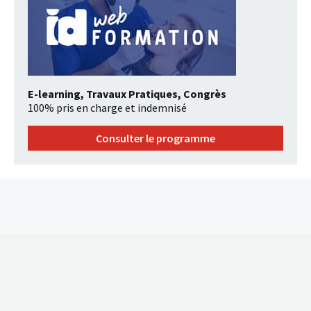
E-learning, Travaux Pratiques, Congrès
100% pris en charge et indemnisé
Consulter le programme