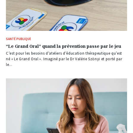
SANTÉ PUBLIQUE
“Le Grand Oral” quand la prévention passe par le jeu
C’est pour les besoins d’ateliers d’éducation thérapeutique qu’est
né « Le Grand Oral ». Imaginé par le Dr Valérie Szönyi et porté par
le...