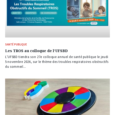
SANTÉ PUBLIQUE
Les TROS au colloque de l’UFSBD
L’UFSBD tiendra son 27e colloque annuel de santé publique le jeudi
5 novembre 2026, sur le thème des troubles respiratoires obstructifs
du sommeil...