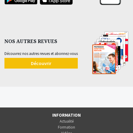
NOS AUTRES REVUES
Découvrez nos autres revues et abonnez-vous
Découvrir
INFORMATION
Actualité
Formation