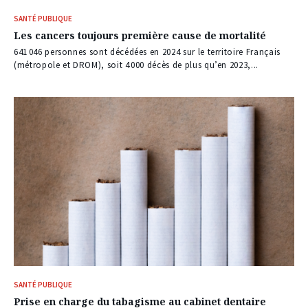
SANTÉ PUBLIQUE
Les cancers toujours première cause de mortalité
641 046 personnes sont décédées en 2024 sur le territoire Français
(métropole et DROM), soit 4 000 décès de plus qu’en 2023,...
SANTÉ PUBLIQUE
Prise en charge du tabagisme au cabinet dentaire