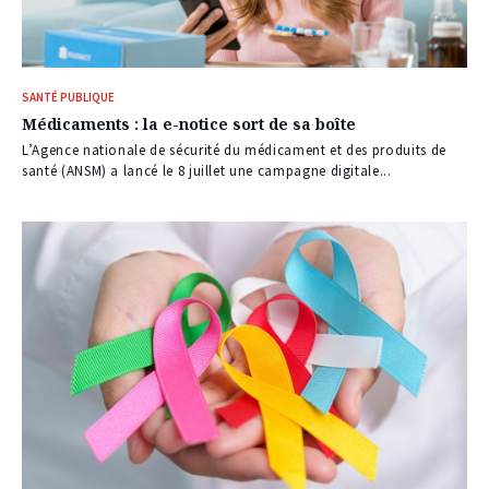
SANTÉ PUBLIQUE
Médicaments : la e-notice sort de sa boîte
L’Agence nationale de sécurité du médicament et des produits de
santé (ANSM) a lancé le 8 juillet une campagne digitale...