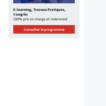
E-learning, Travaux Pratiques,
Congrès
100% pris en charge et indemnisé
Consulter le programme