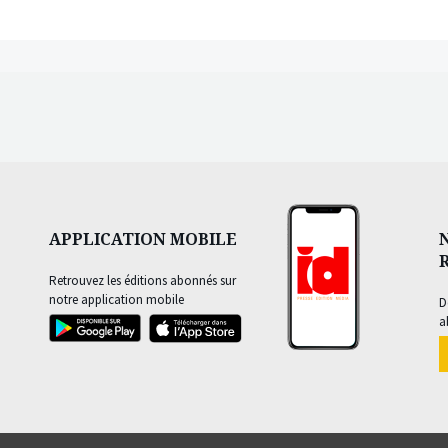
APPLICATION MOBILE
Retrouvez les éditions abonnés sur
notre application mobile
D
a