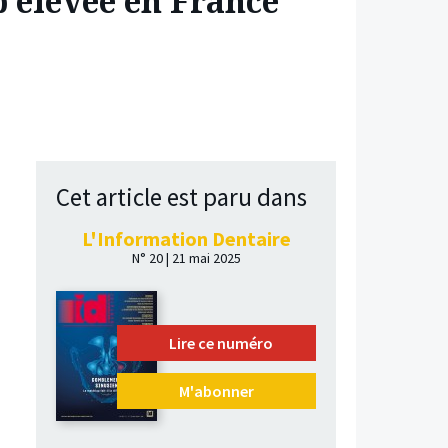
 élevée en France
Cet article est paru dans
L'Information Dentaire
N° 20 | 21 mai 2025
Lire ce numéro
M'abonner