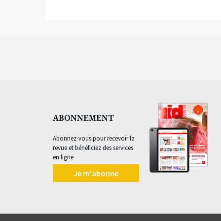
ABONNEMENT
Abonnez-vous pour recevoir la
revue et bénéficiez des services
en ligne
Je m'abonne