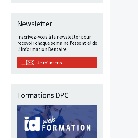
Newsletter
Inscrivez-vous à la newsletter pour
recevoir chaque semaine l’essentiel de
L’Information Dentaire
Je m'inscris
Formations DPC