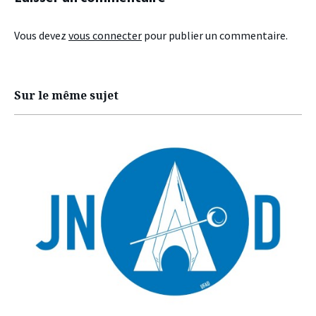
Vous devez
vous connecter
pour publier un commentaire.
Sur le même sujet