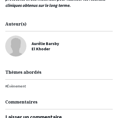
cliniques obtenus sur le long terme.
Auteur(s)
Aurélie Barsby
El Khoder
Thèmes abordés
#Évènement
Commentaires
Laisser un commentaire