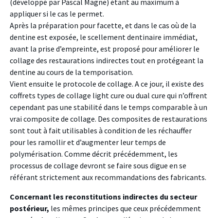
(développé par Pascal Magne) étant au maximum à
appliquer si le cas le permet.
Après la préparation pour facette, et dans le cas où de la
dentine est exposée, le scellement dentinaire immédiat,
avant la prise d’empreinte, est proposé pour améliorer le
collage des restaurations indirectes tout en protégeant la
dentine au cours de la temporisation.
Vient ensuite le protocole de collage. A ce jour, il existe des
coffrets types de collage light cure ou dual cure qui n’offrent
cependant pas une stabilité dans le temps comparable à un
vrai composite de collage. Des composites de restaurations
sont tout à fait utilisables à condition de les réchauffer
pour les ramollir et d’augmenter leur temps de
polymérisation. Comme décrit précédemment, les
processus de collage devront se faire sous digue en se
référant strictement aux recommandations des fabricants.
Concernant les reconstitutions indirectes du secteur
postérieur,
les mêmes principes que ceux précédemment