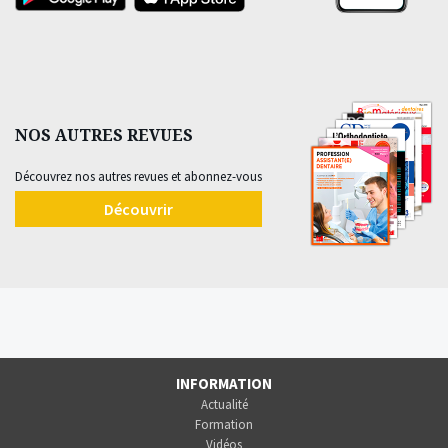
NOS AUTRES REVUES
Découvrez nos autres revues et abonnez-vous
Découvrir
INFORMATION
Actualité
Formation
Vidéos