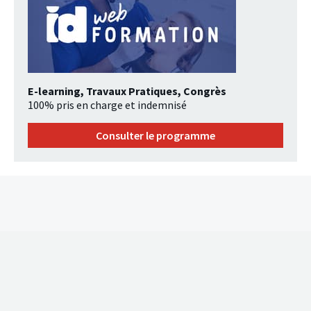
E-learning, Travaux Pratiques, Congrès
100% pris en charge et indemnisé
Consulter le programme