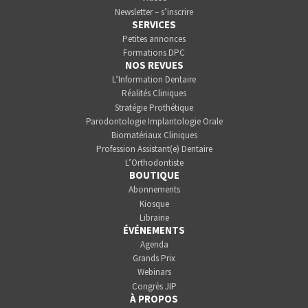
Newsletter – s’inscrire
SERVICES
Petites annonces
Formations DPC
NOS REVUES
L’Information Dentaire
Réalités Cliniques
Stratégie Prothétique
Parodontologie Implantologie Orale
Biomatériaux Cliniques
Profession Assistant(e) Dentaire
L’Orthodontiste
BOUTIQUE
Abonnements
Kiosque
Librairie
ÉVÉNEMENTS
Agenda
Grands Prix
Webinars
Congrès JIP
À PROPOS