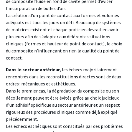
de composite fluide en fond de cavité permet d’éviter
l’incorporation de bulles d’air.
La création d’un point de contact aux formes et volumes
adéquats est tous les jours un défi. Beaucoup de systèmes
de matrices existent et chaque praticien devrait en avoir
plusieurs afin de s’adapter aux différentes situations
cliniques (formes et hauteur de point de contact), le choix
du composite n’influençant en rien la qualité du point de
contact.
Dans le secteur antérieur,
les échecs majoritairement
rencontrés dans les reconstitutions directes sont de deux
ordres : mécaniques et esthétiques.
Dans le premier cas, la dégradation du composite ou son
décollement peuvent être évités grâce au choix judicieux
d’un adhésif spécifique au secteur antérieur et un respect
rigoureux des procédures cliniques comme déjà expliqué
précédemment.
Les échecs esthétiques sont constitués par des problèmes