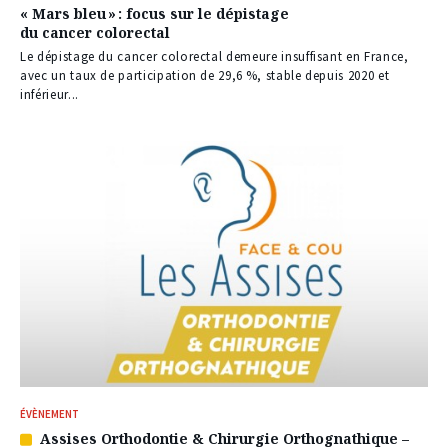
« Mars bleu » : focus sur le dépistage
du cancer colorectal
Le dépistage du cancer colorectal demeure insuffisant en France,
avec un taux de participation de 29,6 %, stable depuis 2020 et
inférieur...
ÉVÈNEMENT
Assises Orthodontie & Chirurgie Orthognathique –
Article