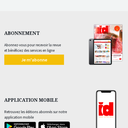
ABONNEMENT
Abonnez-vous pour recevoir la revue
et bénéficiez des services en ligne
Je m'abonne
APPLICATION MOBILE
Retrouvez les éditions abonnés sur notre
application mobile