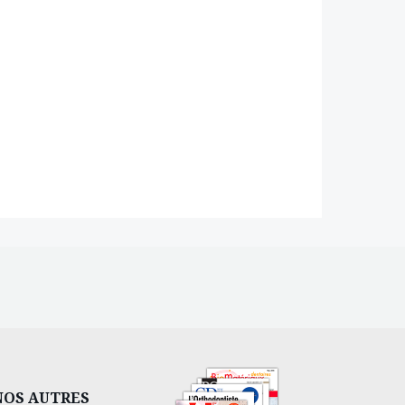
NOS AUTRES