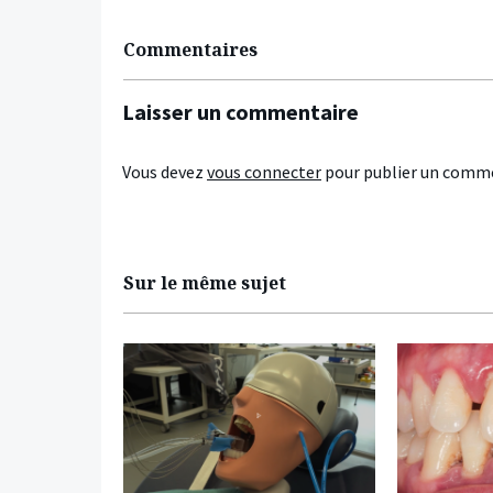
Commentaires
Laisser un commentaire
Vous devez
vous connecter
pour publier un comme
Sur le même sujet