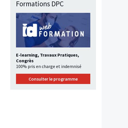
Formations DPC
E-learning, Travaux Pratiques,
Congrès
100% pris en charge et indemnisé
Consulter le programme