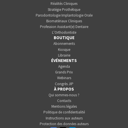
Réalités Cliniques
Stratégie Prothétique
Parodontologie Implantologie Orale
Biomatériaux Cliniques
Profession Assistant(e) Dentaire
L’Orthodontiste
BOUTIQUE
Abonnements
Kiosque
Librairie
ÉVÉNEMENTS
Agenda
Grands Prix
Webinars
Congrès JIP
À PROPOS
Qui sommes-nous ?
Contacts
Mentions légales
Politique de confidentialité
Instructions aux auteurs
Protection des données auteurs