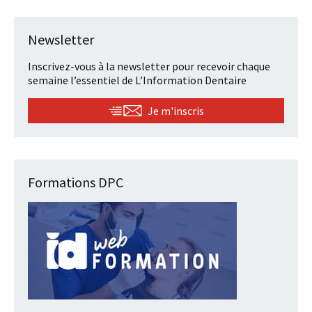
Newsletter
Inscrivez-vous à la newsletter pour recevoir chaque
semaine l’essentiel de L’Information Dentaire
Je m'inscris
Formations DPC