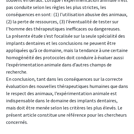
souvent en défaut. Lorsque l’expérimentation animale n’est
pas conduite selon les règles les plus strictes, les
conséquences en sont : (1) l’utilisation abusive des animaux,
(2) la perte de ressources, (3) l’éventualité de tester sur
l’homme des thérapeutiques inefficaces ou dangereuses.
La présente étude s’est focalisée sur la seule spécialité des
implants dentaires et les conclusions ne peuvent être
appliquées qu’à ce domaine, mais la tendance à une certaine
homogénéité des protocoles doit conduire à évaluer aussi
l’expérimentation animale dans d’autres champs de
recherche.
En conclusion, tant dans les conséquences sur la correcte
évaluation des nouvelles thérapeutiques humaines que dans
le respect des animaux, l’expérimentation animale est
indispensable dans le domaine des implants dentaires,
mais doit être menée selon les critères les plus élevés. Le
présent article constitue une référence pour les chercheurs
concernés.