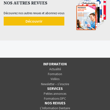
NOS AUTRES REVUES
Découvrez nos autres revues et abonnez-vous
Découvrir
INFORMATION
Actualité
Formation
Vidéos
Newsletter – s’inscrire
SERVICES
Petites annonces
Formations DPC
NOS REVUES
L’Information Dentaire