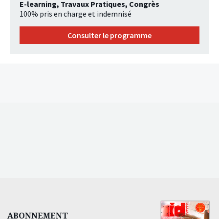
E-learning, Travaux Pratiques, Congrès
100% pris en charge et indemnisé
Consulter le programme
ABONNEMENT