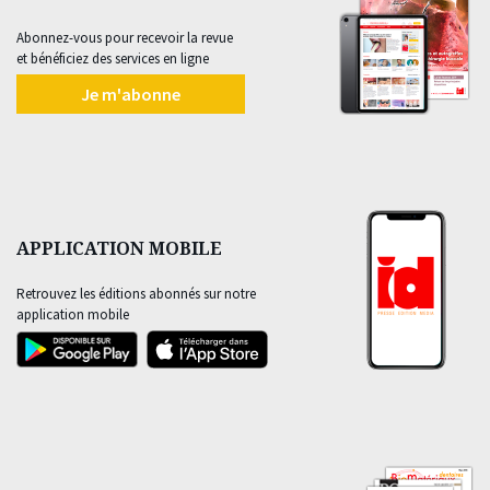
Abonnez-vous pour recevoir la revue
et bénéficiez des services en ligne
Je m'abonne
APPLICATION MOBILE
Retrouvez les éditions abonnés sur notre
application mobile