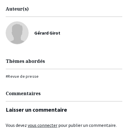
Auteur(s)
Gérard Girot
Thèmes abordés
#Revue de presse
Commentaires
Laisser un commentaire
Vous devez
vous connecter
pour publier un commentaire.