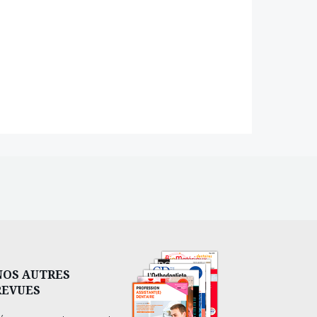
NOS AUTRES
REVUES