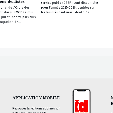
iens-dentistes
service public (CESP) sont disponibles
ional de l’Ordre des
pour l’année 2025-2026, ventilés sur
entistes (CNOCD) a mis
les facultés dentaires : dont 17 à...
 juillet, contre plusieurs
surpation de...
APPLICATION MOBILE
Retrouvez les éditions abonnés sur