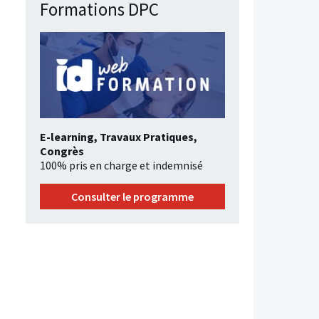
Formations DPC
E-learning, Travaux Pratiques,
Congrès
100% pris en charge et indemnisé
Consulter le programme