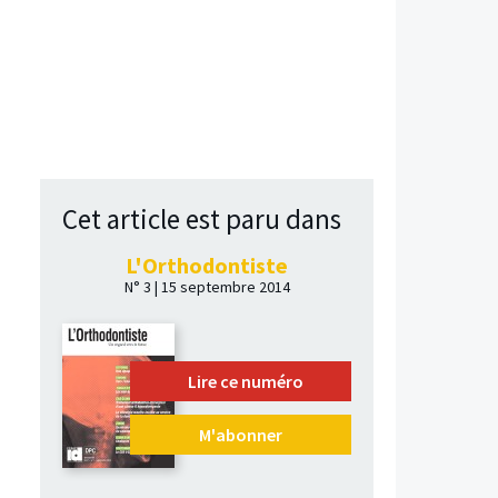
Cet article est paru dans
L'Orthodontiste
N° 3 | 15 septembre 2014
Lire ce numéro
M'abonner