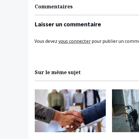
Commentaires
Laisser un commentaire
Vous devez
vous connecter
pour publier un comme
Sur le même sujet