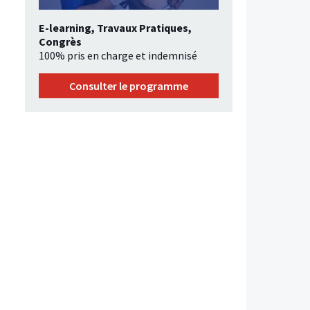
E-learning, Travaux Pratiques,
Congrès
100% pris en charge et indemnisé
Consulter le programme