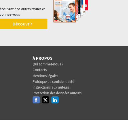
écouvrez nos autres revues et
bonnez-vous
Découvrir
À PROPOS
Qui sommes-nous ?
Contacts
Mentions légales
Politique de confidentialité
Instructions aux auteurs
Protection des données auteurs
Facebook
Twitter
Linkedin