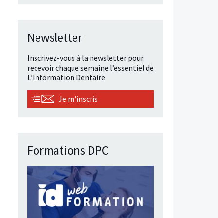
Newsletter
Inscrivez-vous à la newsletter pour
recevoir chaque semaine l’essentiel de
L’Information Dentaire
Je m'inscris
Formations DPC