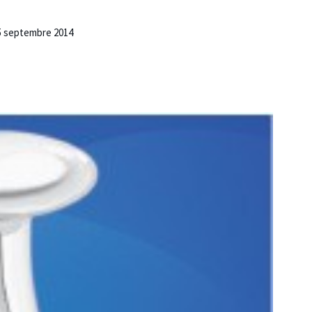
15 septembre 2014