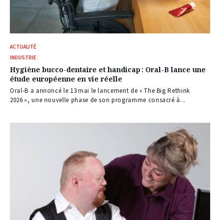
ACTUALITÉ
INDUSTRIE
Hygiène bucco-dentaire et handicap : Oral-B lance une
étude européenne en vie réelle
Oral-B a annoncé le 13 mai le lancement de « The Big Rethink
2026 », une nouvelle phase de son programme consacré à...