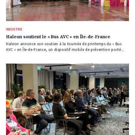
INDUSTRIE
Haleon soutient le « Bus AVC » en Île-de-France
Haleon annonce son soutien à la tournée de printemps du « Bus
AVC » en Île‑de‑France, un dispositif mobile de prévention porté...