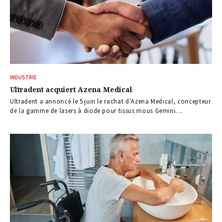
INDUSTRIE
Ultradent acquiert Azena Medical
Ultradent a annoncé le 5 juin le rachat d’Azena Medical, concepteur
de la gamme de lasers à diode pour tissus mous Gemini....