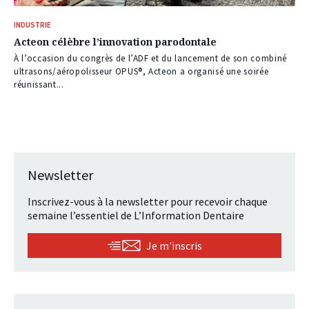
INDUSTRIE
Acteon célèbre l’innovation parodontale
À l’occasion du congrès de l’ADF et du lancement de son combiné
ultrasons/aéropolisseur OPUS®, Acteon a organisé une soirée
réunissant...
Newsletter
Inscrivez-vous à la newsletter pour recevoir chaque
semaine l’essentiel de L’Information Dentaire
Je m'inscris