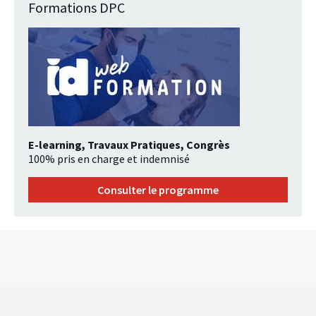
Formations DPC
E-learning, Travaux Pratiques, Congrès
100% pris en charge et indemnisé
Consulter le programme