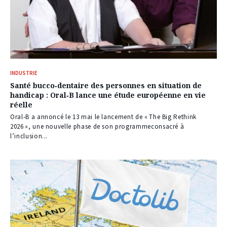
INDUSTRIE
Santé bucco‑dentaire des personnes en situation de
handicap : Oral‑B lance une étude européenne en vie
réelle
Oral‑B a annoncé le 13 mai le lancement de « The Big Rethink
2026 », une nouvelle phase de son programmeconsacré à
l’inclusion...