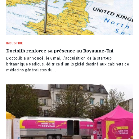
INDUSTRIE
Doctolib renforce sa présence au Royaume-Uni
Doctolib a annoncé, le 6 mai, l’acquisition de la start-up
britannique Medicus, éditrice d’un logiciel destiné aux cabinets de
médecins généralistes du...