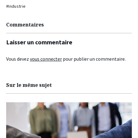
#Industrie
Commentaires
Laisser un commentaire
Vous devez
vous connecter
pour publier un commentaire.
Sur le même sujet