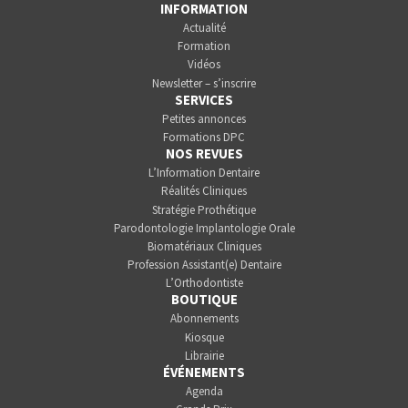
INFORMATION
Actualité
Formation
Vidéos
Newsletter – s’inscrire
SERVICES
Petites annonces
Formations DPC
NOS REVUES
L’Information Dentaire
Réalités Cliniques
Stratégie Prothétique
Parodontologie Implantologie Orale
Biomatériaux Cliniques
Profession Assistant(e) Dentaire
L’Orthodontiste
BOUTIQUE
Abonnements
Kiosque
Librairie
ÉVÉNEMENTS
Agenda