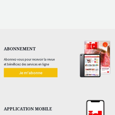
ABONNEMENT
Abonnez-vous pour recevoir la revue
et bénéficiez des services en ligne
Je m'abonne
APPLICATION MOBILE