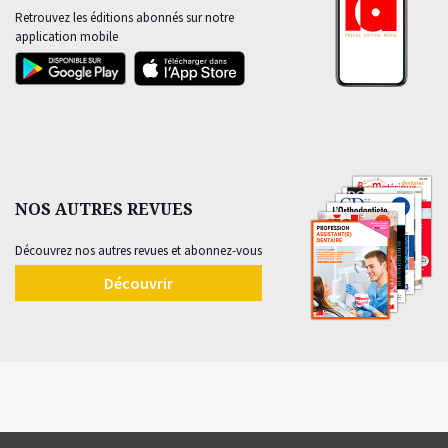
Retrouvez les éditions abonnés sur notre
application mobile
NOS AUTRES REVUES
Découvrez nos autres revues et abonnez-vous
Découvrir