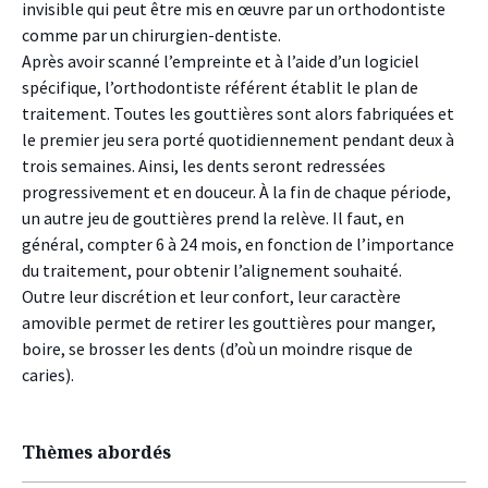
invisible qui peut être mis en œuvre par un orthodontiste
comme par un chirurgien-dentiste.
Après avoir scanné l’empreinte et à l’aide d’un logiciel
spécifique, l’orthodontiste référent établit le plan de
traitement. Toutes les gouttières sont alors fabriquées et
le premier jeu sera porté quotidiennement pendant deux à
trois semaines. Ainsi, les dents seront redressées
progressivement et en douceur. À la fin de chaque période,
un autre jeu de gouttières prend la relève. Il faut, en
général, compter 6 à 24 mois, en fonction de l’importance
du traitement, pour obtenir l’alignement souhaité.
Outre leur discrétion et leur confort, leur caractère
amovible permet de retirer les gouttières pour manger,
boire, se brosser les dents (d’où un moindre risque de
caries).
Thèmes abordés