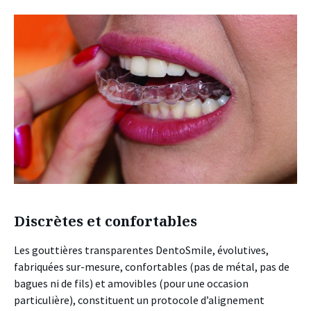
Discrètes et confortables
Les gouttières transparentes DentoSmile, évolutives,
fabriquées sur-mesure, confortables (pas de métal, pas de
bagues ni de fils) et amovibles (pour une occasion
particulière), constituent un protocole d’alignement