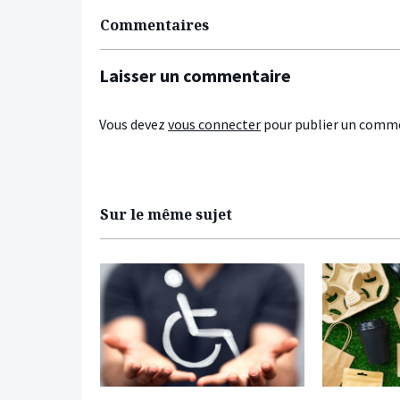
Commentaires
Laisser un commentaire
Vous devez
vous connecter
pour publier un comme
Sur le même sujet