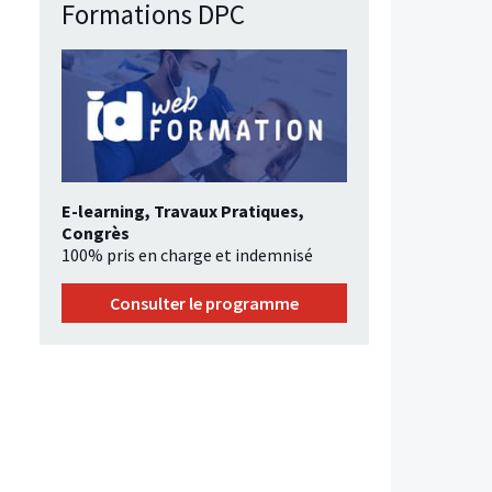
Formations DPC
E-learning, Travaux Pratiques,
Congrès
100% pris en charge et indemnisé
Consulter le programme