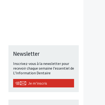
Newsletter
Inscrivez-vous à la newsletter pour
recevoir chaque semaine l’essentiel de
L’Information Dentaire
Je m'inscris