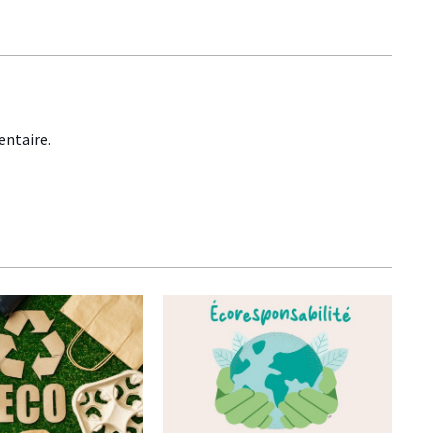
ntaire.