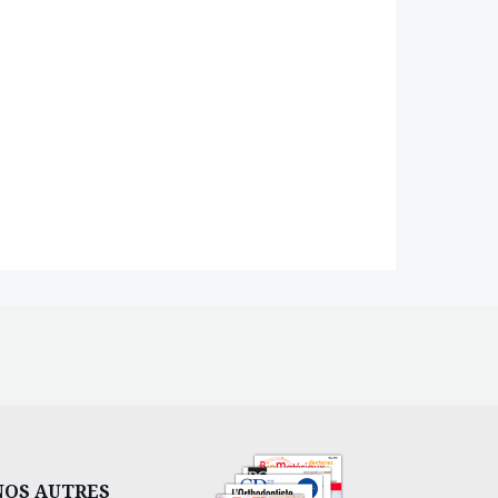
NOS AUTRES