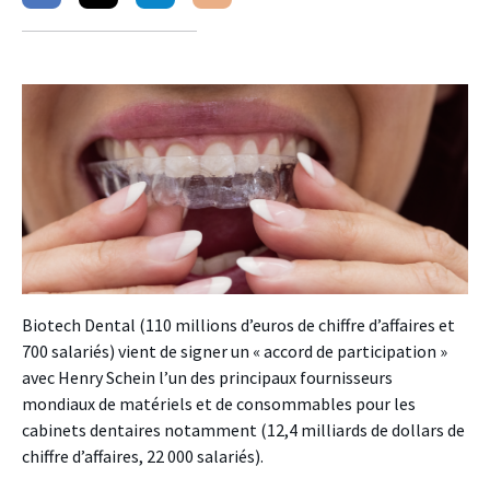
sur
sur
sur
facebook
twitter
linkedin
Biotech Dental (110 millions d’euros de chiffre d’affaires et
700 salariés) vient de signer un « accord de participation »
avec Henry Schein l’un des principaux fournisseurs
mondiaux de matériels et de consommables pour les
cabinets dentaires notamment (12,4 milliards de dollars de
chiffre d’affaires, 22 000 salariés).