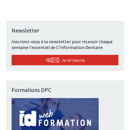
Newsletter
Inscrivez-vous à la newsletter pour recevoir chaque
semaine l’essentiel de L’Information Dentaire
Je m'inscris
Formations DPC