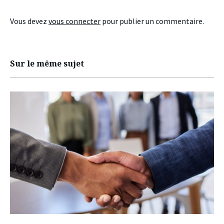
Vous devez
vous connecter
pour publier un commentaire.
Sur le même sujet