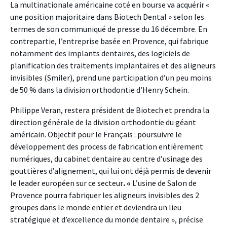
La multinationale américaine coté en bourse va acquérir «
une position majoritaire dans Biotech Dental » selon les
termes de son communiqué de presse du 16 décembre. En
contrepartie, l’entreprise basée en Provence, qui fabrique
notamment des implants dentaires, des logiciels de
planification des traitements implantaires et des aligneurs
invisibles (Smiler), prend une participation d’un peu moins
de 50 % dans la division orthodontie d’Henry Schein.
Philippe Veran, restera président de Biotech et prendra la
direction générale de la division orthodontie du géant
américain. Objectif pour le Français : poursuivre le
développement des process de fabrication entièrement
numériques, du cabinet dentaire au centre d’usinage des
gouttières d’alignement, qui lui ont déjà permis de devenir
le leader européen sur ce secteur
. «
L’usine de Salon de
Provence pourra fabriquer les aligneurs invisibles des 2
groupes dans le monde entier et deviendra un lieu
stratégique et d’excellence du monde dentaire », précise