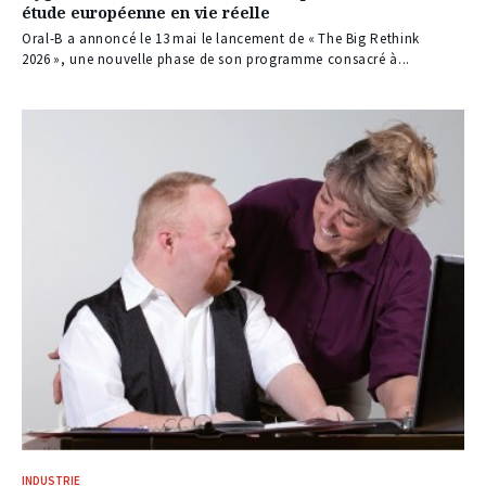
étude européenne en vie réelle
Oral-B a annoncé le 13 mai le lancement de « The Big Rethink
2026 », une nouvelle phase de son programme consacré à...
INDUSTRIE