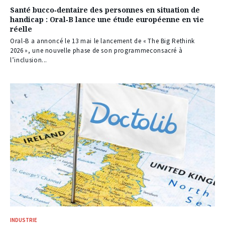
Santé bucco‑dentaire des personnes en situation de
handicap : Oral‑B lance une étude européenne en vie
réelle
Oral‑B a annoncé le 13 mai le lancement de « The Big Rethink
2026 », une nouvelle phase de son programmeconsacré à
l’inclusion...
INDUSTRIE