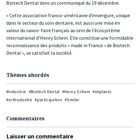
Biotech Dental dans un communiqué du 19 décembre.
« Cette association franco-américaine d’envergure, unique
dans le secteur du soin dentaire, est aussi une mise en
valeur du savoir-faire français au sein de l’écosystème
international d’Henry Schein. Elle constitue une formidable
reconnaissance des produits « made in France » de Biotech
Dental », se satisfait la société.
Thèmes abordés
#Industrie
#Biotech Dental
#Henry Schein
#implants
#orthodontie
#participation
#Smiler
Commentaires
Laisser un commentaire