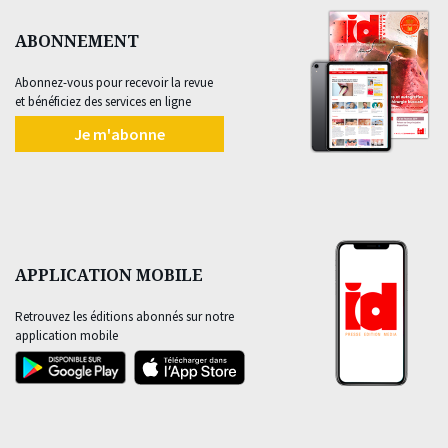
ABONNEMENT
Abonnez-vous pour recevoir la revue
et bénéficiez des services en ligne
Je m'abonne
APPLICATION MOBILE
Retrouvez les éditions abonnés sur notre
application mobile