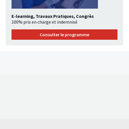
E-learning, Travaux Pratiques, Congrès
100% pris en charge et indemnisé
Consulter le programme