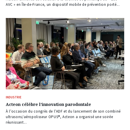
AVC » en Île‑de‑France, un dispositif mobile de prévention porté...
INDUSTRIE
Acteon célèbre l’innovation parodontale
À l’occasion du congrès de l’ADF et du lancement de son combiné
ultrasons/aéropolisseur OPUS®, Acteon a organisé une soirée
réunissant...