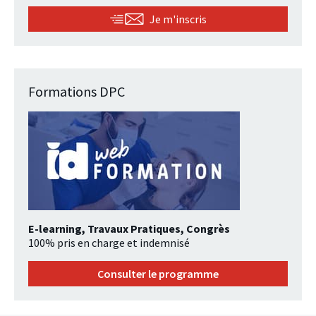
Je m'inscris
Formations DPC
E-learning, Travaux Pratiques, Congrès
100% pris en charge et indemnisé
Consulter le programme