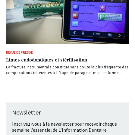
REVUE DE PRESSE
Limes endodontiques et stérilisation
La fracture instrumentale constitue sans doute la plus fréquente des
complications inhérentes à l’étape de parage et mise en forme...
Newsletter
Inscrivez-vous à la newsletter pour recevoir chaque
semaine l’essentiel de L’Information Dentaire