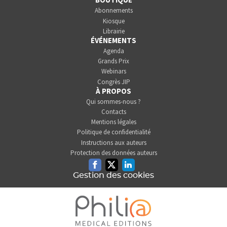
Abonnements
Kiosque
Librairie
ÉVÉNEMENTS
Agenda
Grands Prix
Webinars
Congrès JIP
À PROPOS
Qui sommes-nous ?
Contacts
Mentions légales
Politique de confidentialité
Instructions aux auteurs
Protection des données auteurs
Facebook
Twitter
Linkedin
Gestion des cookies