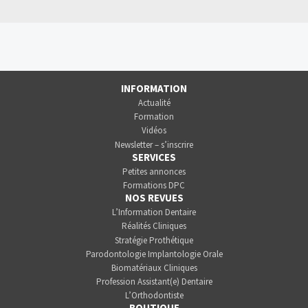
INFORMATION
Actualité
Formation
Vidéos
Newsletter – s’inscrire
SERVICES
Petites annonces
Formations DPC
NOS REVUES
L’Information Dentaire
Réalités Cliniques
Stratégie Prothétique
Parodontologie Implantologie Orale
Biomatériaux Cliniques
Profession Assistant(e) Dentaire
L’Orthodontiste
BOUTIQUE