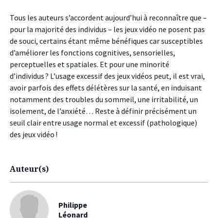
Tous les auteurs s’accordent aujourd’hui à reconnaître que –
pour la majorité des individus – les jeux vidéo ne posent pas
de souci, certains étant même bénéfiques car susceptibles
d’améliorer les fonctions cognitives, sensorielles,
perceptuelles et spatiales. Et pour une minorité
d’individus ? L’usage excessif des jeux vidéos peut, il est vrai,
avoir parfois des effets délétères sur la santé, en induisant
notamment des troubles du sommeil, une irritabilité, un
isolement, de l’anxiété… Reste à définir précisément un
seuil clair entre usage normal et excessif (pathologique)
des jeux vidéo !
Auteur(s)
Philippe
Léonard