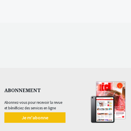
ABONNEMENT
Abonnez-vous pour recevoir la revue
et bénéficiez des services en ligne
Je m'abonne