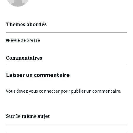
Thèmes abordés
#Revue de presse
Commentaires
Laisser un commentaire
Vous devez
vous connecter
pour publier un commentaire.
Sur le même sujet