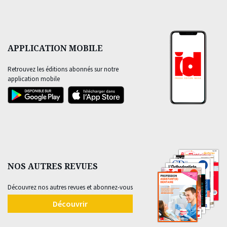
APPLICATION MOBILE
Retrouvez les éditions abonnés sur notre
application mobile
NOS AUTRES REVUES
Découvrez nos autres revues et abonnez-vous
Découvrir