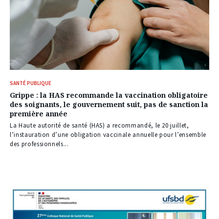
SANTÉ PUBLIQUE
Grippe : la HAS recommande la vaccination obligatoire
des soignants, le gouvernement suit, pas de sanction la
première année
La Haute autorité de santé (HAS) a recommandé, le 20 juillet,
l’instauration d’une obligation vaccinale annuelle pour l’ensemble
des professionnels...