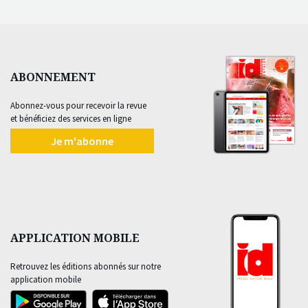
ABONNEMENT
Abonnez-vous pour recevoir la revue
et bénéficiez des services en ligne
Je m'abonne
APPLICATION MOBILE
Retrouvez les éditions abonnés sur notre
application mobile