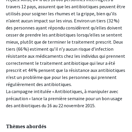
travers 12 pays, assurent que les antibiotiques peuvent être
utilisés pour soigner les rhumes et la grippe, bien qu’ils
n’aient aucun impact sur les virus. Environ un tiers (32 %)
des personnes ayant répondu considèrent qu’elles doivent
cesser de prendre les antibiotiques lorsqu’elles se sentent
mieux, plutôt que de terminer le traitement prescrit. Deux
tiers (66 %) estiment qu’il n’y aucun risque d’infection
résistante aux médicaments chez les individus qui prennent
correctement le traitement antibiotique qui leur a été
prescrit et 44 % pensent que la résistance aux antibiotiques
n’est un problème que pour les personnes qui prennent
régulièrement des antibiotiques.
La campagne intitulée « Antibiotiques, à manipuler avec
précaution » lance la première semaine pour un bon usage
des antibiotiques du 16 au 22 novembre 2015.
Thèmes abordés