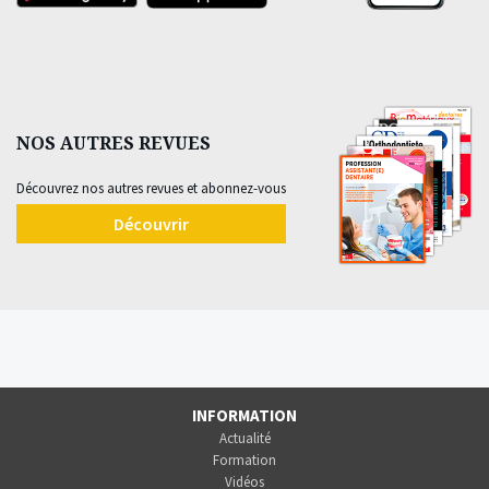
NOS AUTRES REVUES
Découvrez nos autres revues et abonnez-vous
Découvrir
INFORMATION
Actualité
Formation
Vidéos