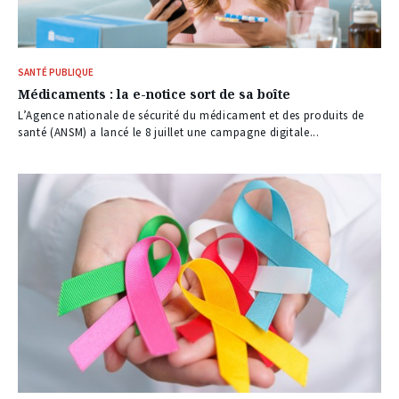
SANTÉ PUBLIQUE
Médicaments : la e-notice sort de sa boîte
L’Agence nationale de sécurité du médicament et des produits de
santé (ANSM) a lancé le 8 juillet une campagne digitale...