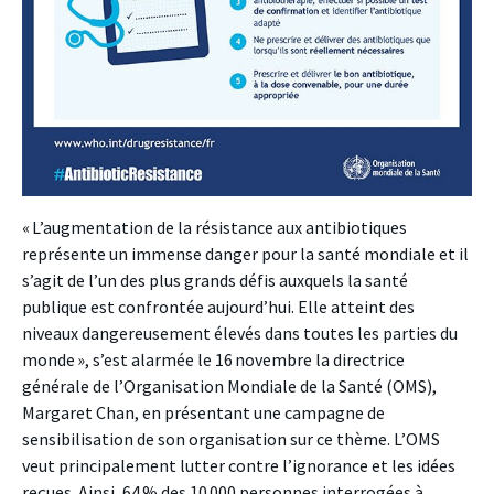
« L’augmentation de la résistance aux antibiotiques
représente un immense danger pour la santé mondiale et il
s’agit de l’un des plus grands défis auxquels la santé
publique est confrontée aujourd’hui. Elle atteint des
niveaux dangereusement élevés dans toutes les parties du
monde », s’est alarmée le 16 novembre la directrice
générale de l’Organisation Mondiale de la Santé (OMS),
Margaret Chan, en présentant une campagne de
sensibilisation de son organisation sur ce thème. L’OMS
veut principalement lutter contre l’ignorance et les idées
reçues. Ainsi, 64 % des 10 000 personnes interrogées à