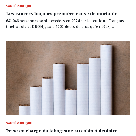
SANTÉ PUBLIQUE
Les cancers toujours première cause de mortalité
641 046 personnes sont décédées en 2024 sur le territoire Français
(métropole et DROM), soit 4 000 décès de plus qu’en 2023,...
SANTÉ PUBLIQUE
Prise en charge du tabagisme au cabinet dentaire