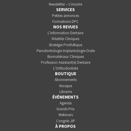
Newsletter – s’inscrire
SERVICES
Petites annonces
Formations DPC
NOS REVUES
L’Information Dentaire
Réalités Cliniques
Stratégie Prothétique
Parodontologie Implantologie Orale
Biomatériaux Cliniques
Profession Assistant(e) Dentaire
L’Orthodontiste
BOUTIQUE
Abonnements
Kiosque
Librairie
ÉVÉNEMENTS
Agenda
Grands Prix
Webinars
Congrès JIP
À PROPOS