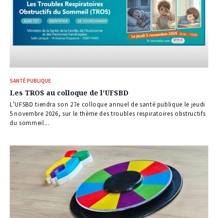
SANTÉ PUBLIQUE
Les TROS au colloque de l’UFSBD
L’UFSBD tiendra son 27e colloque annuel de santé publique le jeudi
5 novembre 2026, sur le thème des troubles respiratoires obstructifs
du sommeil...