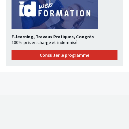
E-learning, Travaux Pratiques, Congrès
100% pris en charge et indemnisé
Consulter le programme