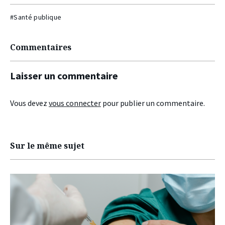
#Santé publique
Commentaires
Laisser un commentaire
Vous devez
vous connecter
pour publier un commentaire.
Sur le même sujet