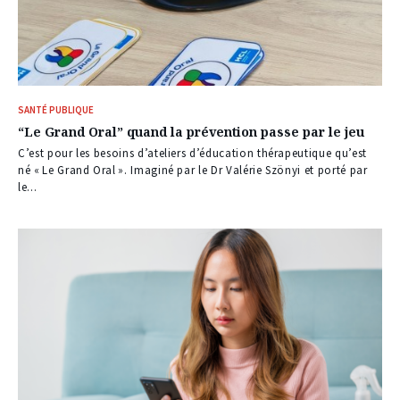
SANTÉ PUBLIQUE
“Le Grand Oral” quand la prévention passe par le jeu
C’est pour les besoins d’ateliers d’éducation thérapeutique qu’est
né « Le Grand Oral ». Imaginé par le Dr Valérie Szönyi et porté par
le...