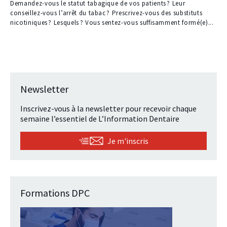
Demandez-vous le statut tabagique de vos patients ? Leur
conseillez-vous l’arrêt du tabac ? Prescrivez-vous des substituts
nicotiniques ? Lesquels ? Vous sentez-vous suffisamment formé(e)...
Newsletter
Inscrivez-vous à la newsletter pour recevoir chaque
semaine l’essentiel de L’Information Dentaire
Je m'inscris
Formations DPC