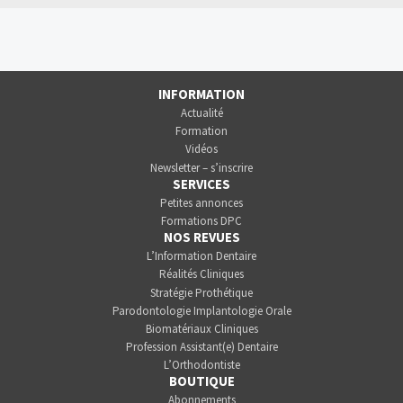
INFORMATION
Actualité
Formation
Vidéos
Newsletter – s’inscrire
SERVICES
Petites annonces
Formations DPC
NOS REVUES
L’Information Dentaire
Réalités Cliniques
Stratégie Prothétique
Parodontologie Implantologie Orale
Biomatériaux Cliniques
Profession Assistant(e) Dentaire
L’Orthodontiste
BOUTIQUE
Abonnements