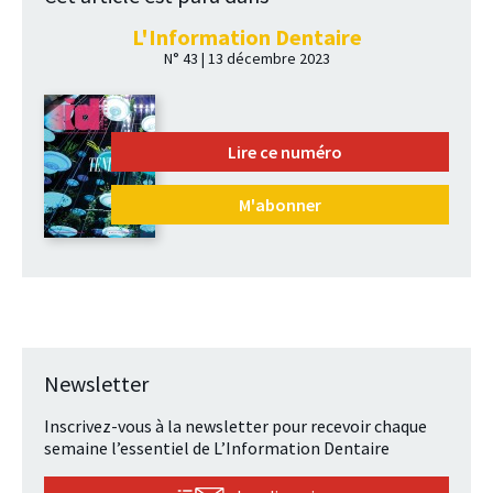
L'Information Dentaire
N° 43 | 13 décembre 2023
Lire ce numéro
M'abonner
Newsletter
Inscrivez-vous à la newsletter pour recevoir chaque
semaine l’essentiel de L’Information Dentaire