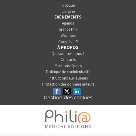
Kiosque
Librairie
ÉVÉNEMENTS
Agenda
Grands Prix
Webinars
Congrès JIP
À PROPOS
Qui sommes-nous ?
Contacts
Mentions légales
Politique de confidentialité
Instructions aux auteurs
Protection des données auteurs
Facebook
Twitter
Linkedin
Gestion des cookies
L'INFORMATION DENTAIRE