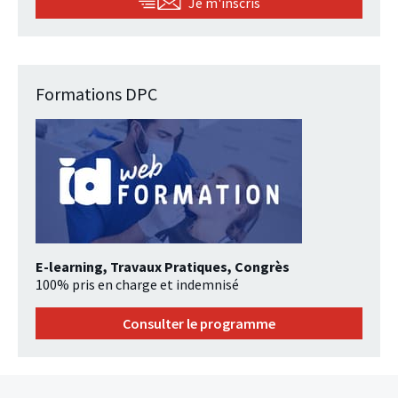
Je m'inscris
Formations DPC
E-learning, Travaux Pratiques, Congrès
100% pris en charge et indemnisé
Consulter le programme