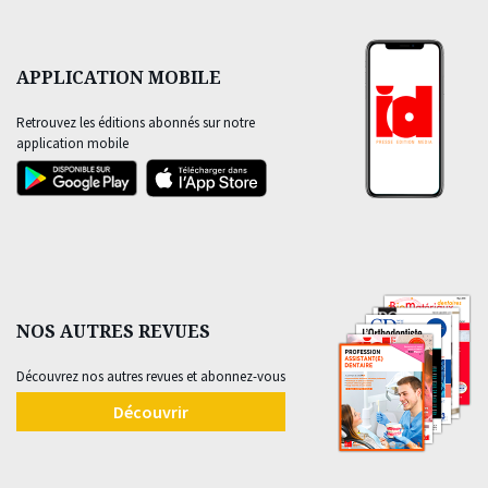
APPLICATION MOBILE
Retrouvez les éditions abonnés sur notre
application mobile
NOS AUTRES REVUES
Découvrez nos autres revues et abonnez-vous
Découvrir