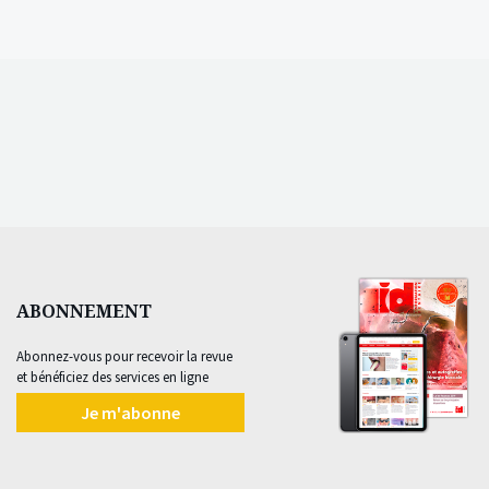
ABONNEMENT
Abonnez-vous pour recevoir la revue
et bénéficiez des services en ligne
Je m'abonne