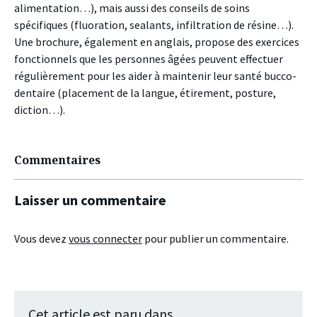
alimentation…), mais aussi des conseils de soins
spécifiques (fluoration, sealants, infiltration de résine…).
Une brochure, également en anglais, propose des exercices
fonctionnels que les personnes âgées peuvent effectuer
régulièrement pour les aider à maintenir leur santé bucco-
dentaire (placement de la langue, étirement, posture,
diction…).
Commentaires
Laisser un commentaire
Vous devez
vous connecter
pour publier un commentaire.
Cet article est paru dans