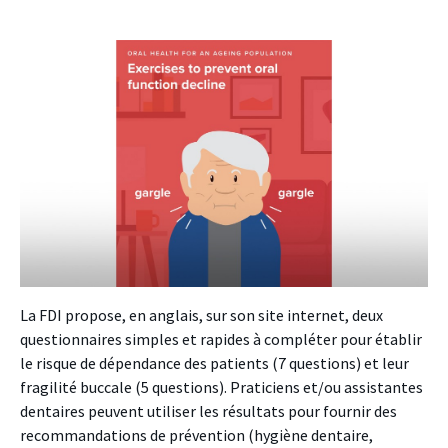
La FDI propose, en anglais, sur son site internet, deux
questionnaires simples et rapides à compléter pour établir
le risque de dépendance des patients (7 questions) et leur
fragilité buccale (5 questions). Praticiens et/ou assistantes
dentaires peuvent utiliser les résultats pour fournir des
recommandations de prévention (hygiène dentaire,