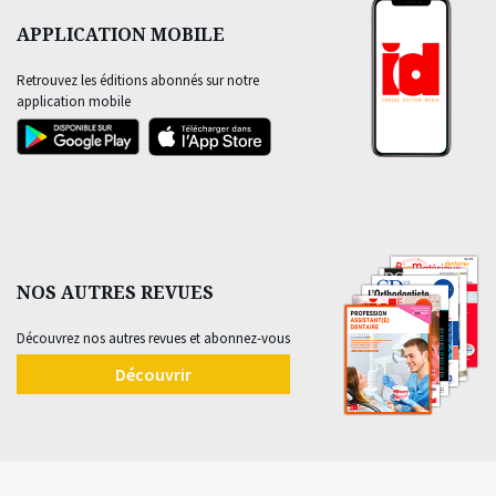
APPLICATION MOBILE
Retrouvez les éditions abonnés sur notre
application mobile
NOS AUTRES REVUES
Découvrez nos autres revues et abonnez-vous
Découvrir