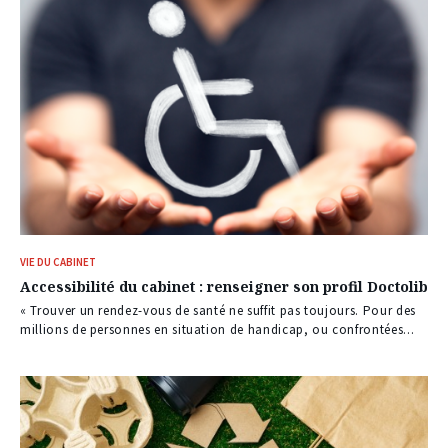
VIE DU CABINET
Accessibilité du cabinet : renseigner son profil Doctolib
« Trouver un rendez-vous de santé ne suffit pas toujours. Pour des
millions de personnes en situation de handicap, ou confrontées...