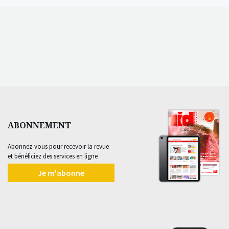
ABONNEMENT
Abonnez-vous pour recevoir la revue
et bénéficiez des services en ligne
Je m'abonne