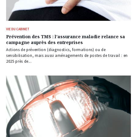
VIE DU CABINET
Prévention des TMS : l’assurance maladie relance sa
campagne auprès des entreprises
Actions de prévention (diagnostics, formations) ou de
sensibilisation, mais aussi aménagements de postes de travail : en
2025 près de...