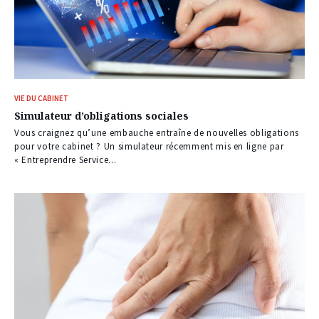
VIE DU CABINET
Simulateur d’obligations sociales
Vous craignez qu’une embauche entraîne de nouvelles obligations
pour votre cabinet ? Un simulateur récemment mis en ligne par
« Entreprendre Service...