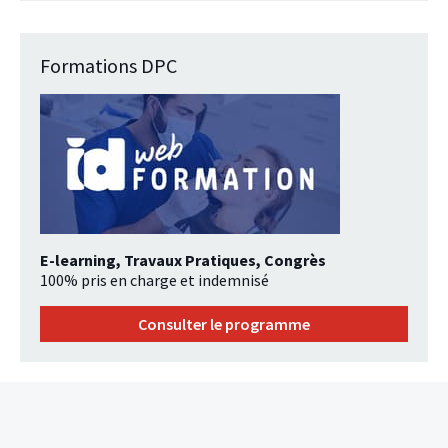
Formations DPC
E-learning, Travaux Pratiques, Congrès
100% pris en charge et indemnisé
Consulter le programme