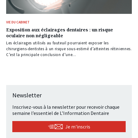
VIE DU CABINET
Exposition aux éclairages dentaires : un risque
oculaire non négligeable
Les éclairages utilisés au fauteuil pourraient exposer les
chirurgiens‑dentistes à un risque sous‑estimé d’atteintes rétiniennes.
C’est la principale conclusion d’une...
Newsletter
Inscrivez-vous à la newsletter pour recevoir chaque
semaine l’essentiel de L’Information Dentaire
Je m'inscris