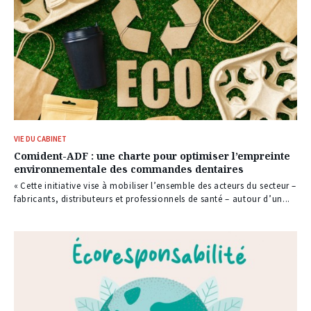
VIE DU CABINET
Comident-ADF : une charte pour optimiser l’empreinte
environnementale des commandes dentaires
« Cette initiative vise à mobiliser l’ensemble des acteurs du secteur –
fabricants, distributeurs et professionnels de santé – autour d’un...