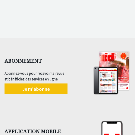
ABONNEMENT
Abonnez-vous pour recevoir la revue
et bénéficiez des services en ligne
Je m'abonne
APPLICATION MOBILE