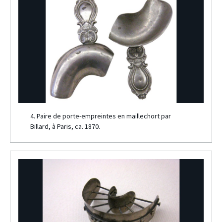
4. Paire de porte-empreintes en maillechort par
Billard, à Paris, ca. 1870.