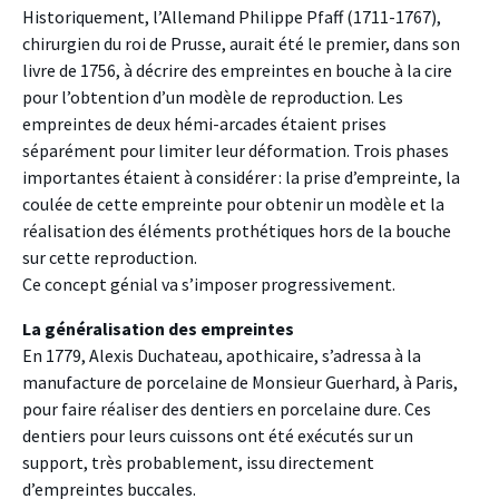
Historiquement, l’Allemand Philippe Pfaff (1711-1767),
chirurgien du roi de Prusse, aurait été le premier, dans son
livre de 1756, à décrire des empreintes en bouche à la cire
pour l’obtention d’un modèle de reproduction. Les
empreintes de deux hémi-arcades étaient prises
séparément pour limiter leur déformation. Trois phases
importantes étaient à considérer : la prise d’empreinte, la
coulée de cette empreinte pour obtenir un modèle et la
réalisation des éléments prothétiques hors de la bouche
sur cette reproduction.
Ce concept génial va s’imposer progressivement.
La généralisation des empreintes
En 1779, Alexis Duchateau, apothicaire, s’adressa à la
manufacture de porcelaine de Monsieur Guerhard, à Paris,
pour faire réaliser des dentiers en porcelaine dure. Ces
dentiers pour leurs cuissons ont été exécutés sur un
support, très probablement, issu directement
d’empreintes buccales.