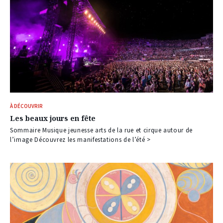
À DÉCOUVRIR
Les beaux jours en fête
Sommaire Musique jeunesse arts de la rue et cirque autour de
l’image Découvrez les manifestations de l’été >