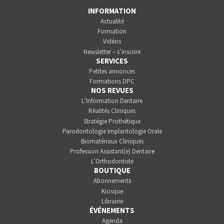
INFORMATION
Actualité
Formation
Vidéos
Newsletter – s’inscrire
SERVICES
Petites annonces
Formations DPC
NOS REVUES
L’Information Dentaire
Réalités Cliniques
Stratégie Prothétique
Parodontologie Implantologie Orale
Biomatériaux Cliniques
Profession Assistant(e) Dentaire
L’Orthodontiste
BOUTIQUE
Abonnements
Kiosque
Librairie
ÉVÉNEMENTS
Agenda