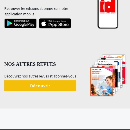
Retrouvez les éditions abonnés sur notre
application mobile
NOS AUTRES REVUES
Découvrez nos autres revues et abonnez-vous
Découvrir