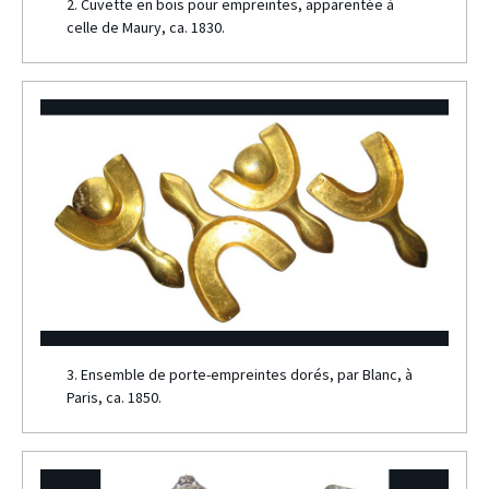
2. Cuvette en bois pour empreintes, apparentée à
celle de Maury, ca. 1830.
3. Ensemble de porte-empreintes dorés, par Blanc, à
Paris, ca. 1850.