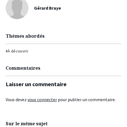
Gérard Braye
Thèmes abordés
#À découvrir
Commentaires
Laisser un commentaire
Vous devez
vous connecter
pour publier un commentaire.
Sur le même sujet