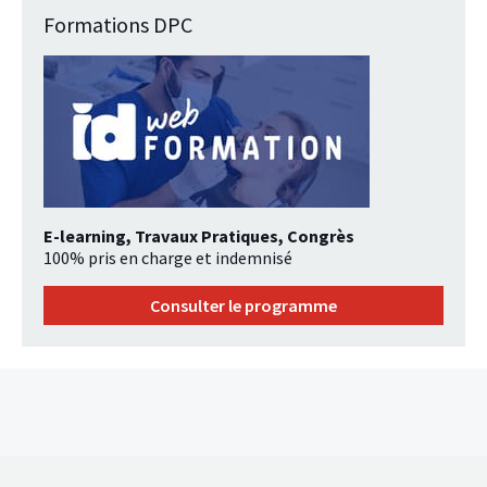
Formations DPC
E-learning, Travaux Pratiques, Congrès
100% pris en charge et indemnisé
Consulter le programme