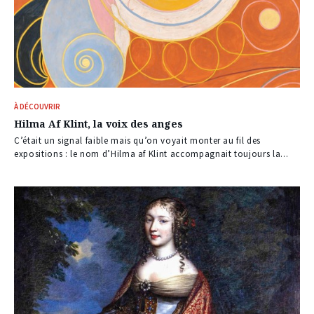
À DÉCOUVRIR
Hilma Af Klint, la voix des anges
C’était un signal faible mais qu’on voyait monter au fil des
expositions : le nom d’Hilma af Klint accompagnait toujours la...