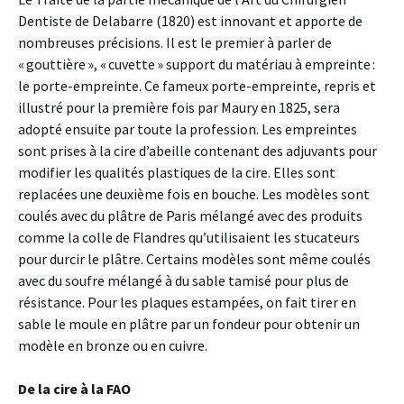
Dentiste de Delabarre (1820) est innovant et apporte de
nombreuses précisions. Il est le premier à parler de
« gouttière », « cuvette » support du matériau à empreinte :
le porte-empreinte. Ce fameux porte-empreinte, repris et
illustré pour la première fois par Maury en 1825, sera
adopté ensuite par toute la profession. Les empreintes
sont prises à la cire d’abeille contenant des adjuvants pour
modifier les qualités plastiques de la cire. Elles sont
replacées une deuxième fois en bouche. Les modèles sont
coulés avec du plâtre de Paris mélangé avec des produits
comme la colle de Flandres qu’utilisaient les stucateurs
pour durcir le plâtre. Certains modèles sont même coulés
avec du soufre mélangé à du sable tamisé pour plus de
résistance. Pour les plaques estampées, on fait tirer en
sable le moule en plâtre par un fondeur pour obtenir un
modèle en bronze ou en cuivre.
De la cire à la FAO