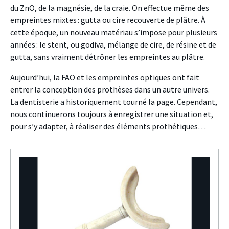
du ZnO, de la magnésie, de la craie. On effectue même des
empreintes mixtes : gutta ou cire recouverte de plâtre. À
cette époque, un nouveau matériau s’impose pour plusieurs
années : le stent, ou godiva, mélange de cire, de résine et de
gutta, sans vraiment détrôner les empreintes au plâtre.
Aujourd’hui, la FAO et les empreintes optiques ont fait
entrer la conception des prothèses dans un autre univers.
La dentisterie a historiquement tourné la page. Cependant,
nous continuerons toujours à enregistrer une situation et,
pour s’y adapter, à réaliser des éléments prothétiques…