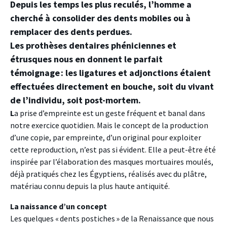
Depuis les temps les plus reculés, l’homme a
cherché à consolider des dents mobiles ou à
remplacer des dents perdues.
Les prothèses dentaires phéniciennes et
étrusques nous en donnent le parfait
témoignage : les ligatures et adjonctions étaient
effectuées directement en bouche, soit du vivant
de l’individu, soit post-mortem.
L
a prise d’empreinte est un geste fréquent et banal dans
notre exercice quotidien. Mais le concept de la production
d’une copie, par empreinte, d’un original pour exploiter
cette reproduction, n’est pas si évident. Elle a peut-être été
inspirée par l’élaboration des masques mortuaires moulés,
déjà pratiqués chez les Égyptiens, réalisés avec du plâtre,
matériau connu depuis la plus haute antiquité.
La naissance d’un concept
Les quelques « dents postiches » de la Renaissance que nous