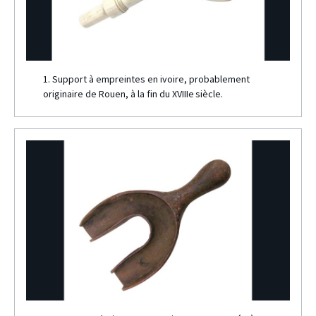
1. Support à empreintes en ivoire, probablement
originaire de Rouen, à la fin du XVIIIe siècle.