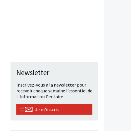
Newsletter
Inscrivez-vous à la newsletter pour
recevoir chaque semaine l’essentiel de
L’Information Dentaire
Je m'inscris