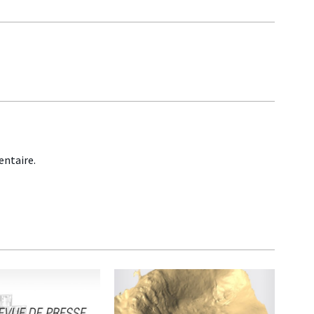
ntaire.