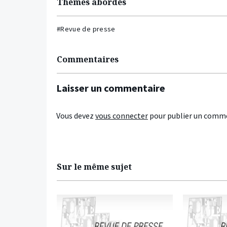
Thèmes abordés
#Revue de presse
Commentaires
Laisser un commentaire
Vous devez
vous connecter
pour publier un comme
Sur le même sujet