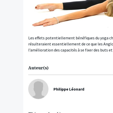
Les effets potentiellement bénéfiques du yoga ch
résulteraient essentiellement de ce que les Anglo
l’amélioration des capacités à se fixer des buts e
Auteur(s)
Philippe Léonard