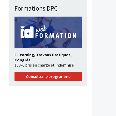
Formations DPC
E-learning, Travaux Pratiques,
Congrès
100% pris en charge et indemnisé
Consulter le programme