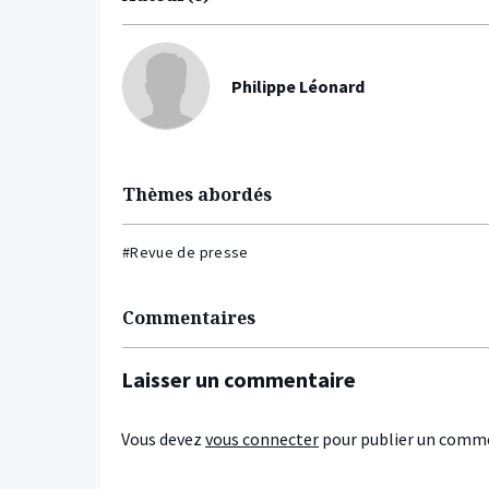
Philippe Léonard
Thèmes abordés
#Revue de presse
Commentaires
Laisser un commentaire
Vous devez
vous connecter
pour publier un comme