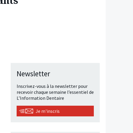
ants
Newsletter
Inscrivez-vous à la newsletter pour
recevoir chaque semaine l’essentiel de
L’Information Dentaire
Je m'inscris