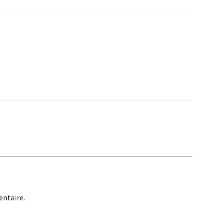
ntaire.