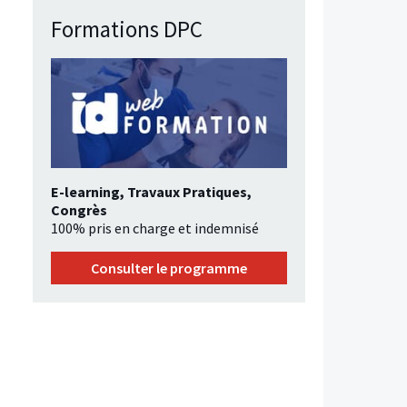
Formations DPC
E-learning, Travaux Pratiques,
Congrès
100% pris en charge et indemnisé
Consulter le programme