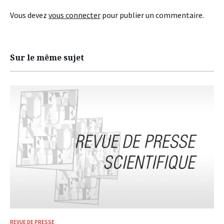
Vous devez
vous connecter
pour publier un commentaire.
Sur le même sujet
REVUE DE PRESSE