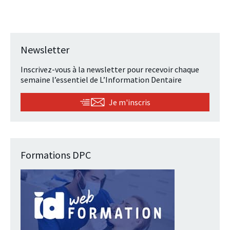
Newsletter
Inscrivez-vous à la newsletter pour recevoir chaque
semaine l’essentiel de L’Information Dentaire
Je m'inscris
Formations DPC