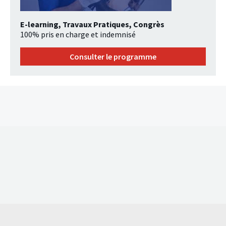
E-learning, Travaux Pratiques, Congrès
100% pris en charge et indemnisé
Consulter le programme