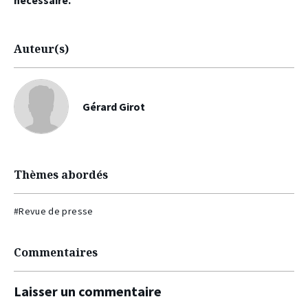
nécessaire.
Auteur(s)
Gérard Girot
Thèmes abordés
#Revue de presse
Commentaires
Laisser un commentaire