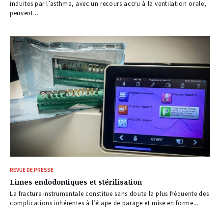
abonnés
induites par l’asthme, avec un recours accru à la ventilation orale,
peuvent...
REVUE DE PRESSE
Limes endodontiques et stérilisation
La fracture instrumentale constitue sans doute la plus fréquente des
complications inhérentes à l’étape de parage et mise en forme...