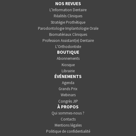
NOS REVUES
L’Information Dentaire
Réalités Cliniques
Stratégie Prothétique
Parodontologie Implantologie Orale
Biomatériaux Cliniques
Profession Assistant(e) Dentaire
L’Orthodontiste
BOUTIQUE
Abonnements
Kiosque
Librairie
ÉVÉNEMENTS
Agenda
Grands Prix
Webinars
Congrès JIP
À PROPOS
Qui sommes-nous ?
Contacts
Mentions légales
Politique de confidentialité