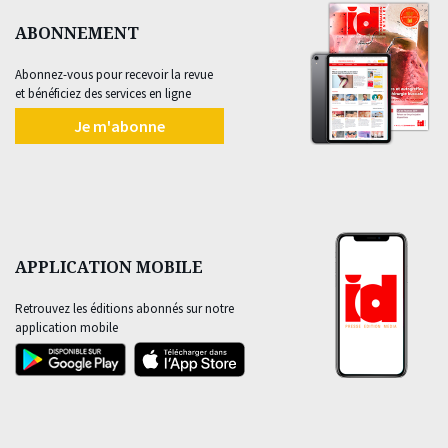
ABONNEMENT
Abonnez-vous pour recevoir la revue
et bénéficiez des services en ligne
Je m'abonne
APPLICATION MOBILE
Retrouvez les éditions abonnés sur notre
application mobile