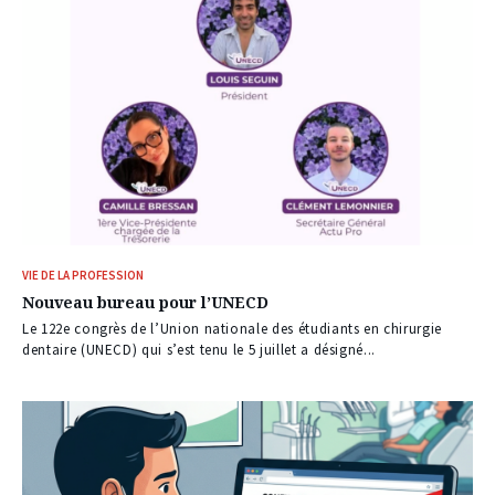
VIE DE LA PROFESSION
Nouveau bureau pour l’UNECD
Le 122e congrès de l’Union nationale des étudiants en chirurgie
dentaire (UNECD) qui s’est tenu le 5 juillet a désigné...