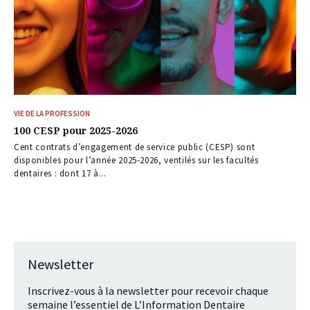
VIE DE LA PROFESSION
100 CESP pour 2025-2026
Cent contrats d’engagement de service public (CESP) sont
disponibles pour l’année 2025-2026, ventilés sur les facultés
dentaires : dont 17 à...
Newsletter
Inscrivez-vous à la newsletter pour recevoir chaque
semaine l’essentiel de L’Information Dentaire