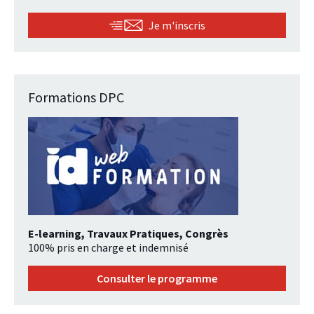
Je m'inscris
Formations DPC
E-learning, Travaux Pratiques, Congrès
100% pris en charge et indemnisé
Consulter le programme