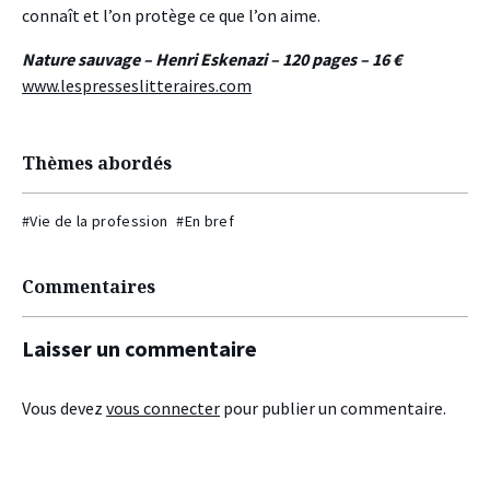
connaît et l’on protège ce que l’on aime.
Nature sauvage – Henri Eskenazi – 120 pages – 16 €
www.lespresseslitteraires.com
Thèmes abordés
#Vie de la profession
#En bref
Commentaires
Laisser un commentaire
Vous devez
vous connecter
pour publier un commentaire.