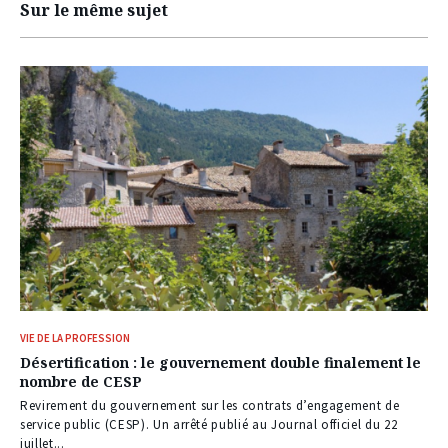
Sur le même sujet
VIE DE LA PROFESSION
Désertification : le gouvernement double finalement le
nombre de CESP
Revirement du gouvernement sur les contrats d’engagement de
service public (CESP). Un arrêté publié au Journal officiel du 22
juillet...