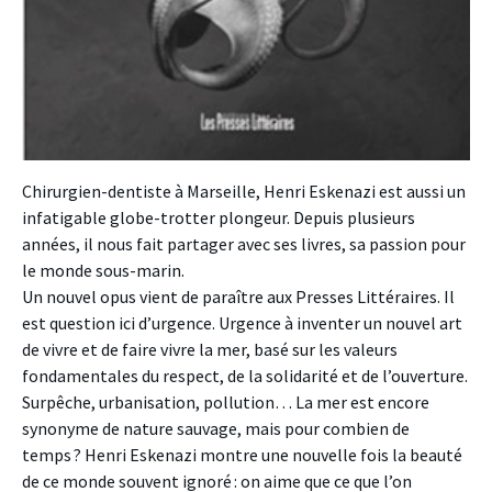
Chirurgien-dentiste à Marseille, Henri Eskenazi est aussi un
infatigable globe-trotter plongeur. Depuis plusieurs
années, il nous fait partager avec ses livres, sa passion pour
le monde sous-marin.
Un nouvel opus vient de paraître aux Presses Littéraires. Il
est question ici d’urgence. Urgence à inventer un nouvel art
de vivre et de faire vivre la mer, basé sur les valeurs
fondamentales du respect, de la solidarité et de l’ouverture.
Surpêche, urbanisation, pollution… La mer est encore
synonyme de nature sauvage, mais pour combien de
temps ? Henri Eskenazi montre une nouvelle fois la beauté
de ce monde souvent ignoré : on aime que ce que l’on