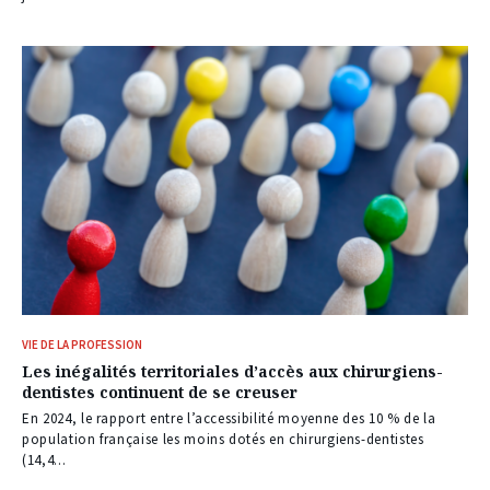
VIE DE LA PROFESSION
Les inégalités territoriales d’accès aux chirurgiens-
dentistes continuent de se creuser
En 2024, le rapport entre l’accessibilité moyenne des 10 % de la
population française les moins dotés en chirurgiens-dentistes
(14,4...