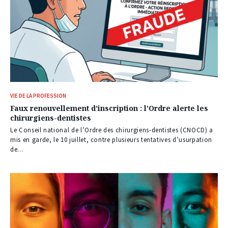
VIE DE LA PROFESSION
Faux renouvellement d’inscription : l’Ordre alerte les
chirurgiens-dentistes
Le Conseil national de l’Ordre des chirurgiens-dentistes (CNOCD) a
mis en garde, le 10 juillet, contre plusieurs tentatives d’usurpation
de...