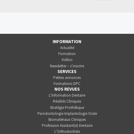
INFORMATION
Actualité
Formation
Vidéos
Newsletter – s’inscrire
SERVICES
Petites annonces
Formations DPC
NOS REVUES
L’Information Dentaire
Réalités Cliniques
Stratégie Prothétique
Parodontologie Implantologie Orale
Biomatériaux Cliniques
Profession Assistant(e) Dentaire
L’Orthodontiste