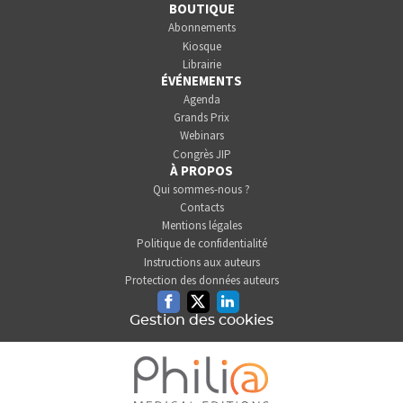
BOUTIQUE
Abonnements
Kiosque
Librairie
ÉVÉNEMENTS
Agenda
Grands Prix
Webinars
Congrès JIP
À PROPOS
Qui sommes-nous ?
Contacts
Mentions légales
Politique de confidentialité
Instructions aux auteurs
Protection des données auteurs
Facebook
Twitter
Linkedin
Gestion des cookies