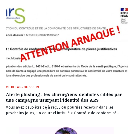
VIE DE LA PROFESSION
Alerte phishing : les chirurgiens-dentistes ciblés par
une campagne usurpant l’identité des ARS
Vous avez peut-être déjà reçu, ou pourriez recevoir dans les
prochains jours, un courriel intitulé « Contrôle de conformité –...