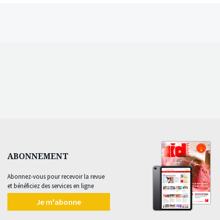
ABONNEMENT
Abonnez-vous pour recevoir la revue
et bénéficiez des services en ligne
Je m'abonne