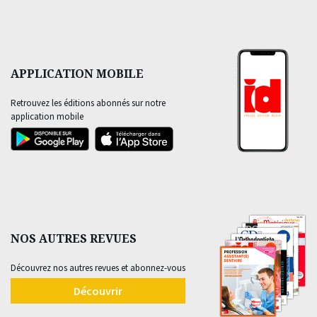
APPLICATION MOBILE
Retrouvez les éditions abonnés sur notre
application mobile
NOS AUTRES REVUES
Découvrez nos autres revues et abonnez-vous
Découvrir