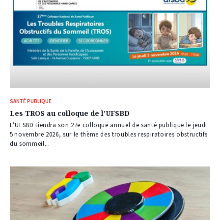
SANTÉ PUBLIQUE
Les TROS au colloque de l’UFSBD
L’UFSBD tiendra son 27e colloque annuel de santé publique le jeudi
5 novembre 2026, sur le thème des troubles respiratoires obstructifs
du sommeil...