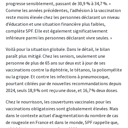
progresse sensiblement, passant de 30,9 % à 34,7 %. «
Comme les années précédentes, l’adhésion à la vaccination
reste moins élevée chez les personnes déclarant un niveau
d’éducation et une situation financière plus faibles,
complète SPF. Elle est également significativement
inférieure parmi les personnes déclarant vivre seules. »
Voilà pour la situation globale. Dans le détail, le bilan
paraît plus mitigé. Chez les seniors, seulement une
personne de plus de 65 ans sur deux est à jour de ses
vaccinations contre la diphtérie, le tétanos, la poliomyélite
ou la grippe. Et contre les infections à pneumocoque,
pourtant ciblées par de nouvelles recommandations depuis
2024, seuls 18,9 % ont reçu une dose, et 16,7 % deux doses.
Chez le nourrisson, les couvertures vaccinales pour les
vaccinations obligatoires sont globalement élevées. Mais
dans le contexte actuel d’augmentation du nombre de cas
de rougeole en France et dans le monde, SPF rappelle que,