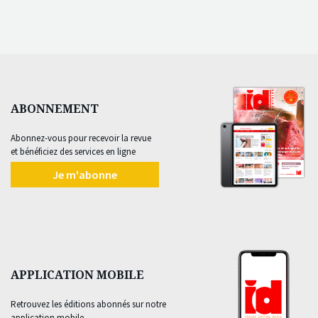
ABONNEMENT
Abonnez-vous pour recevoir la revue
et bénéficiez des services en ligne
Je m'abonne
APPLICATION MOBILE
Retrouvez les éditions abonnés sur notre
application mobile