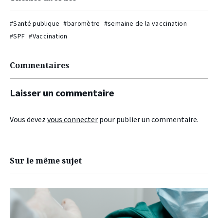
#Santé publique
#baromètre
#semaine de la vaccination
#SPF
#Vaccination
Commentaires
Laisser un commentaire
Vous devez
vous connecter
pour publier un commentaire.
Sur le même sujet