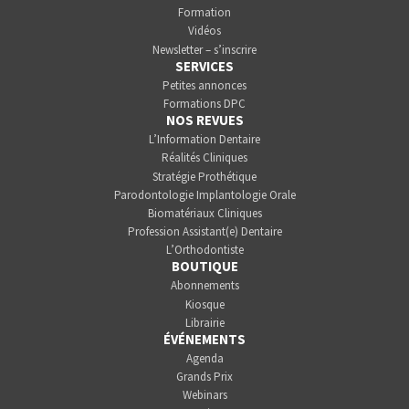
Formation
Vidéos
Newsletter – s’inscrire
SERVICES
Petites annonces
Formations DPC
NOS REVUES
L’Information Dentaire
Réalités Cliniques
Stratégie Prothétique
Parodontologie Implantologie Orale
Biomatériaux Cliniques
Profession Assistant(e) Dentaire
L’Orthodontiste
BOUTIQUE
Abonnements
Kiosque
Librairie
ÉVÉNEMENTS
Agenda
Grands Prix
Webinars