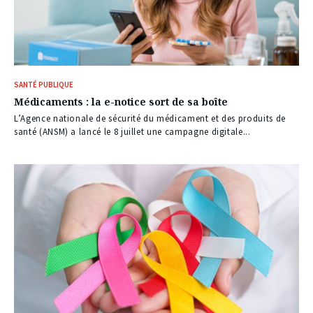
SANTÉ PUBLIQUE
Médicaments : la e-notice sort de sa boîte
L’Agence nationale de sécurité du médicament et des produits de
santé (ANSM) a lancé le 8 juillet une campagne digitale...