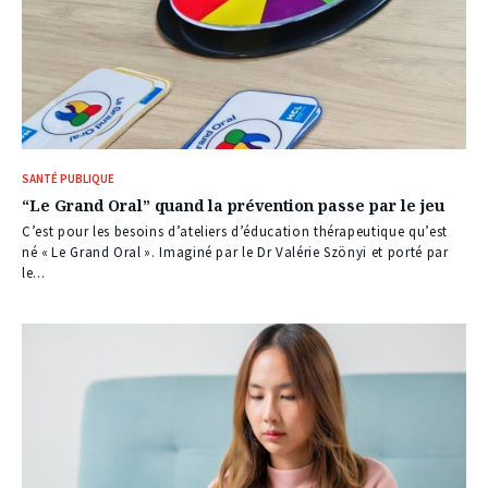
SANTÉ PUBLIQUE
“Le Grand Oral” quand la prévention passe par le jeu
C’est pour les besoins d’ateliers d’éducation thérapeutique qu’est
né « Le Grand Oral ». Imaginé par le Dr Valérie Szönyi et porté par
le...