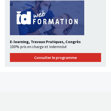
E-learning, Travaux Pratiques, Congrès
100% pris en charge et indemnisé
Consulter le programme