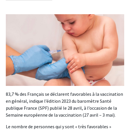
facebook
twitter
linkedin
83,7 % des Français se déclarent favorables à la vaccination
en général, indique l’édition 2023 du baromètre Santé
publique France (SPF) publié le 28 avril, à l’occasion de la
Semaine européenne de la vaccination (27 avril – 3 mai).
Le nombre de personnes qui y sont « très favorables »