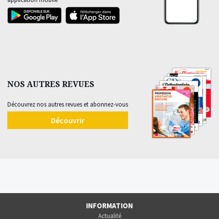
NOS AUTRES REVUES
Découvrez nos autres revues et abonnez-vous
Découvrir
INFORMATION
Actualité