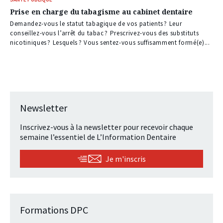
Prise en charge du tabagisme au cabinet dentaire
Demandez-vous le statut tabagique de vos patients ? Leur
conseillez-vous l’arrêt du tabac ? Prescrivez-vous des substituts
nicotiniques ? Lesquels ? Vous sentez-vous suffisamment formé(e)...
Newsletter
Inscrivez-vous à la newsletter pour recevoir chaque
semaine l’essentiel de L’Information Dentaire
Je m'inscris
Formations DPC