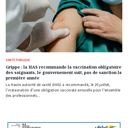
SANTÉ PUBLIQUE
Grippe : la HAS recommande la vaccination obligatoire
des soignants, le gouvernement suit, pas de sanction la
première année
La Haute autorité de santé (HAS) a recommandé, le 20 juillet,
l’instauration d’une obligation vaccinale annuelle pour l’ensemble
des professionnels...