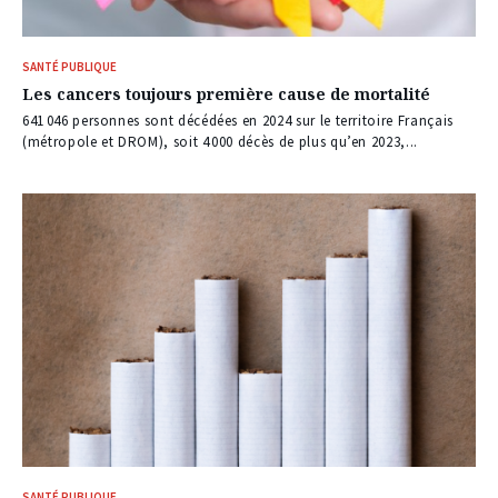
SANTÉ PUBLIQUE
Les cancers toujours première cause de mortalité
641 046 personnes sont décédées en 2024 sur le territoire Français
(métropole et DROM), soit 4 000 décès de plus qu’en 2023,...
SANTÉ PUBLIQUE