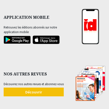
APPLICATION MOBILE
Retrouvez les éditions abonnés sur notre
application mobile
NOS AUTRES REVUES
Découvrez nos autres revues et abonnez-vous
Découvrir