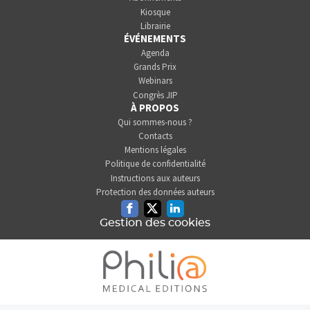
Kiosque
Librairie
ÉVÉNEMENTS
Agenda
Grands Prix
Webinars
Congrès JIP
À PROPOS
Qui sommes-nous ?
Contacts
Mentions légales
Politique de confidentialité
Instructions aux auteurs
Protection des données auteurs
Facebook
Twitter
Linkedin
Gestion des cookies
L'INFORMATION DENTAIRE