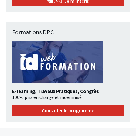
Je m'inscris
Formations DPC
E-learning, Travaux Pratiques, Congrès
100% pris en charge et indemnisé
Consulter le programme