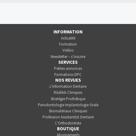
INFORMATION
Actualité
Formation
Vidéos
Newsletter – s’inscrire
SERVICES
Petites annonces
Formations DPC
NOS REVUES
L’Information Dentaire
Réalités Cliniques
Stratégie Prothétique
Parodontologie Implantologie Orale
Biomatériaux Cliniques
Profession Assistant(e) Dentaire
L’Orthodontiste
BOUTIQUE
Abonnements