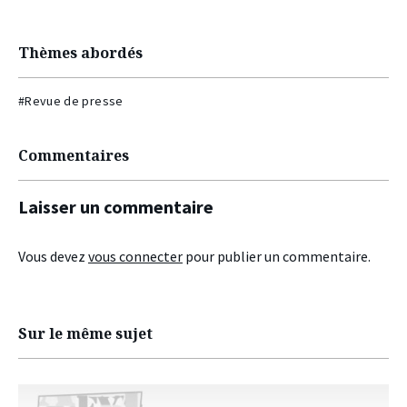
Thèmes abordés
#Revue de presse
Commentaires
Laisser un commentaire
Vous devez
vous connecter
pour publier un commentaire.
Sur le même sujet