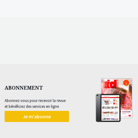
ABONNEMENT
Abonnez-vous pour recevoir la revue
et bénéficiez des services en ligne
Je m'abonne