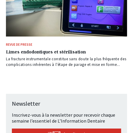
REVUE DE PRESSE
Limes endodontiques et stérilisation
La fracture instrumentale constitue sans doute la plus fréquente des
complications inhérentes à l’étape de parage et mise en forme...
Newsletter
Inscrivez-vous à la newsletter pour recevoir chaque
semaine l’essentiel de L’Information Dentaire