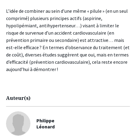
L’idée de combiner au sein d’une même « pilule » (en un seul
comprimé) plusieurs principes actifs (aspirine,
hypolipémiant, antihypertenseur…) visant à limiter le
risque de survenue d’un accident cardiovasculaire (en
prévention primaire ou secondaire) est attractive… mais
est-elle efficace ? En termes d’observance du traitement (et
de coût), diverses études suggèrent que oui, mais en termes
d’efficacité (prévention cardiovasculaire), cela reste encore
aujourd’hui à démontrer !
Auteur(s)
Philippe
Léonard